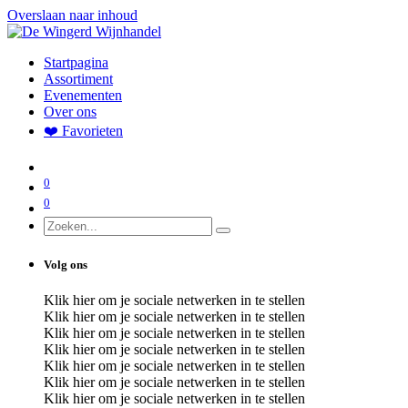
Overslaan naar inhoud
Startpagina
Assortiment
Evenementen
Over ons
❤️ Favorieten
0
0
Volg ons
Klik hier om je sociale netwerken in te stellen
Klik hier om je sociale netwerken in te stellen
Klik hier om je sociale netwerken in te stellen
Klik hier om je sociale netwerken in te stellen
Klik hier om je sociale netwerken in te stellen
Klik hier om je sociale netwerken in te stellen
Klik hier om je sociale netwerken in te stellen