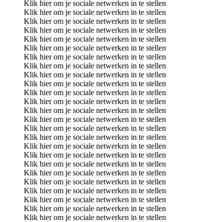
Klik hier om je sociale netwerken in te stellen
Klik hier om je sociale netwerken in te stellen
Klik hier om je sociale netwerken in te stellen
Klik hier om je sociale netwerken in te stellen
Klik hier om je sociale netwerken in te stellen
Klik hier om je sociale netwerken in te stellen
Klik hier om je sociale netwerken in te stellen
Klik hier om je sociale netwerken in te stellen
Klik hier om je sociale netwerken in te stellen
Klik hier om je sociale netwerken in te stellen
Klik hier om je sociale netwerken in te stellen
Klik hier om je sociale netwerken in te stellen
Klik hier om je sociale netwerken in te stellen
Klik hier om je sociale netwerken in te stellen
Klik hier om je sociale netwerken in te stellen
Klik hier om je sociale netwerken in te stellen
Klik hier om je sociale netwerken in te stellen
Klik hier om je sociale netwerken in te stellen
Klik hier om je sociale netwerken in te stellen
Klik hier om je sociale netwerken in te stellen
Klik hier om je sociale netwerken in te stellen
Klik hier om je sociale netwerken in te stellen
Klik hier om je sociale netwerken in te stellen
Klik hier om je sociale netwerken in te stellen
Klik hier om je sociale netwerken in te stellen