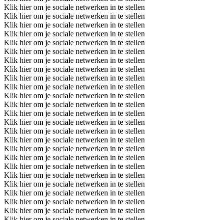
Klik hier om je sociale netwerken in te stellen
Klik hier om je sociale netwerken in te stellen
Klik hier om je sociale netwerken in te stellen
Klik hier om je sociale netwerken in te stellen
Klik hier om je sociale netwerken in te stellen
Klik hier om je sociale netwerken in te stellen
Klik hier om je sociale netwerken in te stellen
Klik hier om je sociale netwerken in te stellen
Klik hier om je sociale netwerken in te stellen
Klik hier om je sociale netwerken in te stellen
Klik hier om je sociale netwerken in te stellen
Klik hier om je sociale netwerken in te stellen
Klik hier om je sociale netwerken in te stellen
Klik hier om je sociale netwerken in te stellen
Klik hier om je sociale netwerken in te stellen
Klik hier om je sociale netwerken in te stellen
Klik hier om je sociale netwerken in te stellen
Klik hier om je sociale netwerken in te stellen
Klik hier om je sociale netwerken in te stellen
Klik hier om je sociale netwerken in te stellen
Klik hier om je sociale netwerken in te stellen
Klik hier om je sociale netwerken in te stellen
Klik hier om je sociale netwerken in te stellen
Klik hier om je sociale netwerken in te stellen
Klik hier om je sociale netwerken in te stellen