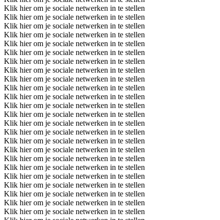
Klik hier om je sociale netwerken in te stellen
Klik hier om je sociale netwerken in te stellen
Klik hier om je sociale netwerken in te stellen
Klik hier om je sociale netwerken in te stellen
Klik hier om je sociale netwerken in te stellen
Klik hier om je sociale netwerken in te stellen
Klik hier om je sociale netwerken in te stellen
Klik hier om je sociale netwerken in te stellen
Klik hier om je sociale netwerken in te stellen
Klik hier om je sociale netwerken in te stellen
Klik hier om je sociale netwerken in te stellen
Klik hier om je sociale netwerken in te stellen
Klik hier om je sociale netwerken in te stellen
Klik hier om je sociale netwerken in te stellen
Klik hier om je sociale netwerken in te stellen
Klik hier om je sociale netwerken in te stellen
Klik hier om je sociale netwerken in te stellen
Klik hier om je sociale netwerken in te stellen
Klik hier om je sociale netwerken in te stellen
Klik hier om je sociale netwerken in te stellen
Klik hier om je sociale netwerken in te stellen
Klik hier om je sociale netwerken in te stellen
Klik hier om je sociale netwerken in te stellen
Klik hier om je sociale netwerken in te stellen