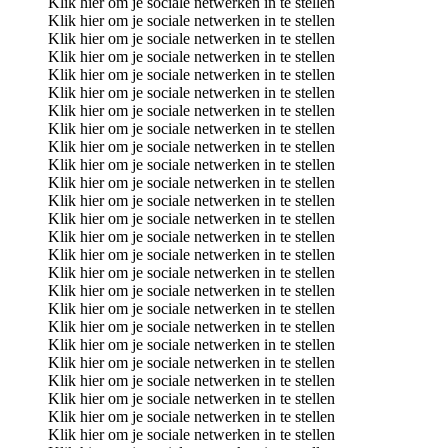
Klik hier om je sociale netwerken in te stellen
Klik hier om je sociale netwerken in te stellen
Klik hier om je sociale netwerken in te stellen
Klik hier om je sociale netwerken in te stellen
Klik hier om je sociale netwerken in te stellen
Klik hier om je sociale netwerken in te stellen
Klik hier om je sociale netwerken in te stellen
Klik hier om je sociale netwerken in te stellen
Klik hier om je sociale netwerken in te stellen
Klik hier om je sociale netwerken in te stellen
Klik hier om je sociale netwerken in te stellen
Klik hier om je sociale netwerken in te stellen
Klik hier om je sociale netwerken in te stellen
Klik hier om je sociale netwerken in te stellen
Klik hier om je sociale netwerken in te stellen
Klik hier om je sociale netwerken in te stellen
Klik hier om je sociale netwerken in te stellen
Klik hier om je sociale netwerken in te stellen
Klik hier om je sociale netwerken in te stellen
Klik hier om je sociale netwerken in te stellen
Klik hier om je sociale netwerken in te stellen
Klik hier om je sociale netwerken in te stellen
Klik hier om je sociale netwerken in te stellen
Klik hier om je sociale netwerken in te stellen
Klik hier om je sociale netwerken in te stellen