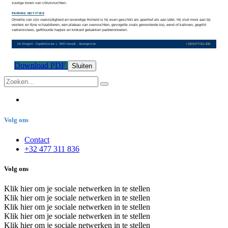
Download PDF
Sluiten
Volg ons
Contact
+32 477 311 836
Volg ons
Klik hier om je sociale netwerken in te stellen
Klik hier om je sociale netwerken in te stellen
Klik hier om je sociale netwerken in te stellen
Klik hier om je sociale netwerken in te stellen
Klik hier om je sociale netwerken in te stellen