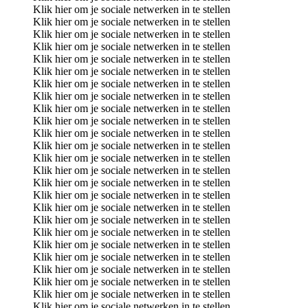
Klik hier om je sociale netwerken in te stellen
Klik hier om je sociale netwerken in te stellen
Klik hier om je sociale netwerken in te stellen
Klik hier om je sociale netwerken in te stellen
Klik hier om je sociale netwerken in te stellen
Klik hier om je sociale netwerken in te stellen
Klik hier om je sociale netwerken in te stellen
Klik hier om je sociale netwerken in te stellen
Klik hier om je sociale netwerken in te stellen
Klik hier om je sociale netwerken in te stellen
Klik hier om je sociale netwerken in te stellen
Klik hier om je sociale netwerken in te stellen
Klik hier om je sociale netwerken in te stellen
Klik hier om je sociale netwerken in te stellen
Klik hier om je sociale netwerken in te stellen
Klik hier om je sociale netwerken in te stellen
Klik hier om je sociale netwerken in te stellen
Klik hier om je sociale netwerken in te stellen
Klik hier om je sociale netwerken in te stellen
Klik hier om je sociale netwerken in te stellen
Klik hier om je sociale netwerken in te stellen
Klik hier om je sociale netwerken in te stellen
Klik hier om je sociale netwerken in te stellen
Klik hier om je sociale netwerken in te stellen
Klik hier om je sociale netwerken in te stellen