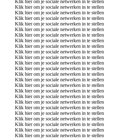
Klik hier om je sociale netwerken in te stellen
Klik hier om je sociale netwerken in te stellen
Klik hier om je sociale netwerken in te stellen
Klik hier om je sociale netwerken in te stellen
Klik hier om je sociale netwerken in te stellen
Klik hier om je sociale netwerken in te stellen
Klik hier om je sociale netwerken in te stellen
Klik hier om je sociale netwerken in te stellen
Klik hier om je sociale netwerken in te stellen
Klik hier om je sociale netwerken in te stellen
Klik hier om je sociale netwerken in te stellen
Klik hier om je sociale netwerken in te stellen
Klik hier om je sociale netwerken in te stellen
Klik hier om je sociale netwerken in te stellen
Klik hier om je sociale netwerken in te stellen
Klik hier om je sociale netwerken in te stellen
Klik hier om je sociale netwerken in te stellen
Klik hier om je sociale netwerken in te stellen
Klik hier om je sociale netwerken in te stellen
Klik hier om je sociale netwerken in te stellen
Klik hier om je sociale netwerken in te stellen
Klik hier om je sociale netwerken in te stellen
Klik hier om je sociale netwerken in te stellen
Klik hier om je sociale netwerken in te stellen
Klik hier om je sociale netwerken in te stellen