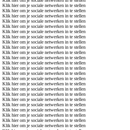
Klik hier om je sociale netwerken in te stellen
Klik hier om je sociale netwerken in te stellen
Klik hier om je sociale netwerken in te stellen
Klik hier om je sociale netwerken in te stellen
Klik hier om je sociale netwerken in te stellen
Klik hier om je sociale netwerken in te stellen
Klik hier om je sociale netwerken in te stellen
Klik hier om je sociale netwerken in te stellen
Klik hier om je sociale netwerken in te stellen
Klik hier om je sociale netwerken in te stellen
Klik hier om je sociale netwerken in te stellen
Klik hier om je sociale netwerken in te stellen
Klik hier om je sociale netwerken in te stellen
Klik hier om je sociale netwerken in te stellen
Klik hier om je sociale netwerken in te stellen
Klik hier om je sociale netwerken in te stellen
Klik hier om je sociale netwerken in te stellen
Klik hier om je sociale netwerken in te stellen
Klik hier om je sociale netwerken in te stellen
Klik hier om je sociale netwerken in te stellen
Klik hier om je sociale netwerken in te stellen
Klik hier om je sociale netwerken in te stellen
Klik hier om je sociale netwerken in te stellen
Klik hier om je sociale netwerken in te stellen
Klik hier om je sociale netwerken in te stellen