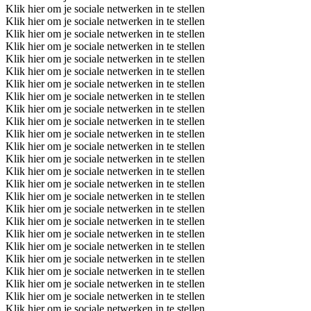
Klik hier om je sociale netwerken in te stellen
Klik hier om je sociale netwerken in te stellen
Klik hier om je sociale netwerken in te stellen
Klik hier om je sociale netwerken in te stellen
Klik hier om je sociale netwerken in te stellen
Klik hier om je sociale netwerken in te stellen
Klik hier om je sociale netwerken in te stellen
Klik hier om je sociale netwerken in te stellen
Klik hier om je sociale netwerken in te stellen
Klik hier om je sociale netwerken in te stellen
Klik hier om je sociale netwerken in te stellen
Klik hier om je sociale netwerken in te stellen
Klik hier om je sociale netwerken in te stellen
Klik hier om je sociale netwerken in te stellen
Klik hier om je sociale netwerken in te stellen
Klik hier om je sociale netwerken in te stellen
Klik hier om je sociale netwerken in te stellen
Klik hier om je sociale netwerken in te stellen
Klik hier om je sociale netwerken in te stellen
Klik hier om je sociale netwerken in te stellen
Klik hier om je sociale netwerken in te stellen
Klik hier om je sociale netwerken in te stellen
Klik hier om je sociale netwerken in te stellen
Klik hier om je sociale netwerken in te stellen
Klik hier om je sociale netwerken in te stellen