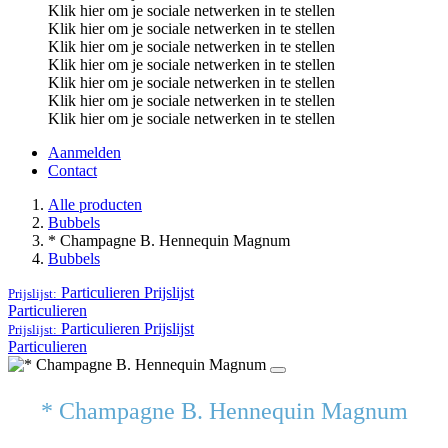
Klik hier om je sociale netwerken in te stellen
Klik hier om je sociale netwerken in te stellen
Klik hier om je sociale netwerken in te stellen
Klik hier om je sociale netwerken in te stellen
Klik hier om je sociale netwerken in te stellen
Klik hier om je sociale netwerken in te stellen
Klik hier om je sociale netwerken in te stellen
Aanmelden
Contact
Alle producten
Bubbels
* Champagne B. Hennequin Magnum
Bubbels
Particulieren
Prijslijst
Prijslijst:
Particulieren
Particulieren
Prijslijst
Prijslijst:
Particulieren
* Champagne B. Hennequin Magnum