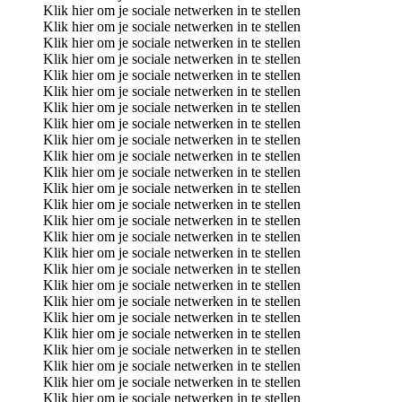
Klik hier om je sociale netwerken in te stellen
Klik hier om je sociale netwerken in te stellen
Klik hier om je sociale netwerken in te stellen
Klik hier om je sociale netwerken in te stellen
Klik hier om je sociale netwerken in te stellen
Klik hier om je sociale netwerken in te stellen
Klik hier om je sociale netwerken in te stellen
Klik hier om je sociale netwerken in te stellen
Klik hier om je sociale netwerken in te stellen
Klik hier om je sociale netwerken in te stellen
Klik hier om je sociale netwerken in te stellen
Klik hier om je sociale netwerken in te stellen
Klik hier om je sociale netwerken in te stellen
Klik hier om je sociale netwerken in te stellen
Klik hier om je sociale netwerken in te stellen
Klik hier om je sociale netwerken in te stellen
Klik hier om je sociale netwerken in te stellen
Klik hier om je sociale netwerken in te stellen
Klik hier om je sociale netwerken in te stellen
Klik hier om je sociale netwerken in te stellen
Klik hier om je sociale netwerken in te stellen
Klik hier om je sociale netwerken in te stellen
Klik hier om je sociale netwerken in te stellen
Klik hier om je sociale netwerken in te stellen
Klik hier om je sociale netwerken in te stellen