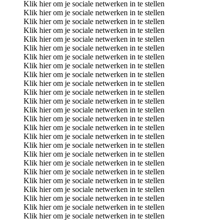
Klik hier om je sociale netwerken in te stellen
Klik hier om je sociale netwerken in te stellen
Klik hier om je sociale netwerken in te stellen
Klik hier om je sociale netwerken in te stellen
Klik hier om je sociale netwerken in te stellen
Klik hier om je sociale netwerken in te stellen
Klik hier om je sociale netwerken in te stellen
Klik hier om je sociale netwerken in te stellen
Klik hier om je sociale netwerken in te stellen
Klik hier om je sociale netwerken in te stellen
Klik hier om je sociale netwerken in te stellen
Klik hier om je sociale netwerken in te stellen
Klik hier om je sociale netwerken in te stellen
Klik hier om je sociale netwerken in te stellen
Klik hier om je sociale netwerken in te stellen
Klik hier om je sociale netwerken in te stellen
Klik hier om je sociale netwerken in te stellen
Klik hier om je sociale netwerken in te stellen
Klik hier om je sociale netwerken in te stellen
Klik hier om je sociale netwerken in te stellen
Klik hier om je sociale netwerken in te stellen
Klik hier om je sociale netwerken in te stellen
Klik hier om je sociale netwerken in te stellen
Klik hier om je sociale netwerken in te stellen
Klik hier om je sociale netwerken in te stellen