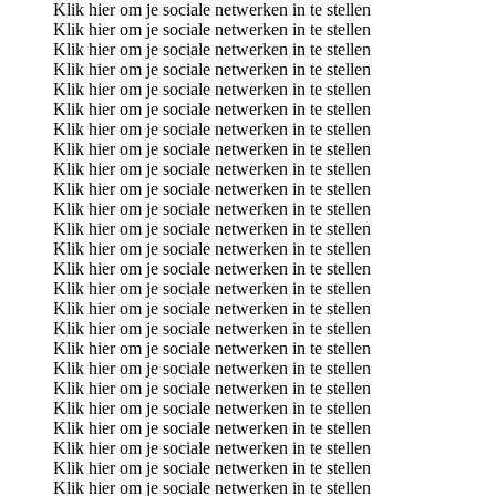
Klik hier om je sociale netwerken in te stellen
Klik hier om je sociale netwerken in te stellen
Klik hier om je sociale netwerken in te stellen
Klik hier om je sociale netwerken in te stellen
Klik hier om je sociale netwerken in te stellen
Klik hier om je sociale netwerken in te stellen
Klik hier om je sociale netwerken in te stellen
Klik hier om je sociale netwerken in te stellen
Klik hier om je sociale netwerken in te stellen
Klik hier om je sociale netwerken in te stellen
Klik hier om je sociale netwerken in te stellen
Klik hier om je sociale netwerken in te stellen
Klik hier om je sociale netwerken in te stellen
Klik hier om je sociale netwerken in te stellen
Klik hier om je sociale netwerken in te stellen
Klik hier om je sociale netwerken in te stellen
Klik hier om je sociale netwerken in te stellen
Klik hier om je sociale netwerken in te stellen
Klik hier om je sociale netwerken in te stellen
Klik hier om je sociale netwerken in te stellen
Klik hier om je sociale netwerken in te stellen
Klik hier om je sociale netwerken in te stellen
Klik hier om je sociale netwerken in te stellen
Klik hier om je sociale netwerken in te stellen
Klik hier om je sociale netwerken in te stellen