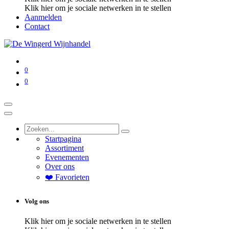
Klik hier om je sociale netwerken in te stellen
Aanmelden
Contact
0
0
Startpagina
Assortiment
Evenementen
Over ons
❤️ Favorieten
Volg ons
Klik hier om je sociale netwerken in te stellen