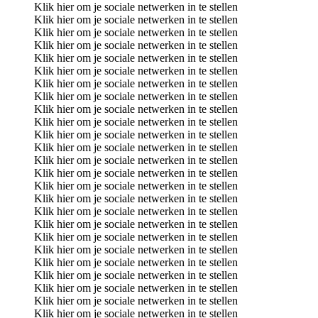
Klik hier om je sociale netwerken in te stellen
Klik hier om je sociale netwerken in te stellen
Klik hier om je sociale netwerken in te stellen
Klik hier om je sociale netwerken in te stellen
Klik hier om je sociale netwerken in te stellen
Klik hier om je sociale netwerken in te stellen
Klik hier om je sociale netwerken in te stellen
Klik hier om je sociale netwerken in te stellen
Klik hier om je sociale netwerken in te stellen
Klik hier om je sociale netwerken in te stellen
Klik hier om je sociale netwerken in te stellen
Klik hier om je sociale netwerken in te stellen
Klik hier om je sociale netwerken in te stellen
Klik hier om je sociale netwerken in te stellen
Klik hier om je sociale netwerken in te stellen
Klik hier om je sociale netwerken in te stellen
Klik hier om je sociale netwerken in te stellen
Klik hier om je sociale netwerken in te stellen
Klik hier om je sociale netwerken in te stellen
Klik hier om je sociale netwerken in te stellen
Klik hier om je sociale netwerken in te stellen
Klik hier om je sociale netwerken in te stellen
Klik hier om je sociale netwerken in te stellen
Klik hier om je sociale netwerken in te stellen
Klik hier om je sociale netwerken in te stellen