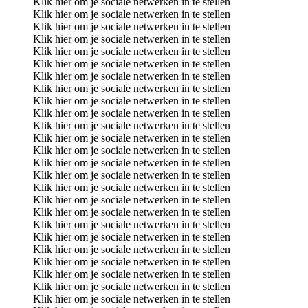
Klik hier om je sociale netwerken in te stellen
Klik hier om je sociale netwerken in te stellen
Klik hier om je sociale netwerken in te stellen
Klik hier om je sociale netwerken in te stellen
Klik hier om je sociale netwerken in te stellen
Klik hier om je sociale netwerken in te stellen
Klik hier om je sociale netwerken in te stellen
Klik hier om je sociale netwerken in te stellen
Klik hier om je sociale netwerken in te stellen
Klik hier om je sociale netwerken in te stellen
Klik hier om je sociale netwerken in te stellen
Klik hier om je sociale netwerken in te stellen
Klik hier om je sociale netwerken in te stellen
Klik hier om je sociale netwerken in te stellen
Klik hier om je sociale netwerken in te stellen
Klik hier om je sociale netwerken in te stellen
Klik hier om je sociale netwerken in te stellen
Klik hier om je sociale netwerken in te stellen
Klik hier om je sociale netwerken in te stellen
Klik hier om je sociale netwerken in te stellen
Klik hier om je sociale netwerken in te stellen
Klik hier om je sociale netwerken in te stellen
Klik hier om je sociale netwerken in te stellen
Klik hier om je sociale netwerken in te stellen
Klik hier om je sociale netwerken in te stellen