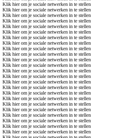
Klik hier om je sociale netwerken in te stellen
Klik hier om je sociale netwerken in te stellen
Klik hier om je sociale netwerken in te stellen
Klik hier om je sociale netwerken in te stellen
Klik hier om je sociale netwerken in te stellen
Klik hier om je sociale netwerken in te stellen
Klik hier om je sociale netwerken in te stellen
Klik hier om je sociale netwerken in te stellen
Klik hier om je sociale netwerken in te stellen
Klik hier om je sociale netwerken in te stellen
Klik hier om je sociale netwerken in te stellen
Klik hier om je sociale netwerken in te stellen
Klik hier om je sociale netwerken in te stellen
Klik hier om je sociale netwerken in te stellen
Klik hier om je sociale netwerken in te stellen
Klik hier om je sociale netwerken in te stellen
Klik hier om je sociale netwerken in te stellen
Klik hier om je sociale netwerken in te stellen
Klik hier om je sociale netwerken in te stellen
Klik hier om je sociale netwerken in te stellen
Klik hier om je sociale netwerken in te stellen
Klik hier om je sociale netwerken in te stellen
Klik hier om je sociale netwerken in te stellen
Klik hier om je sociale netwerken in te stellen
Klik hier om je sociale netwerken in te stellen