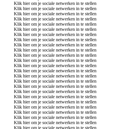
Klik hier om je sociale netwerken in te stellen
Klik hier om je sociale netwerken in te stellen
Klik hier om je sociale netwerken in te stellen
Klik hier om je sociale netwerken in te stellen
Klik hier om je sociale netwerken in te stellen
Klik hier om je sociale netwerken in te stellen
Klik hier om je sociale netwerken in te stellen
Klik hier om je sociale netwerken in te stellen
Klik hier om je sociale netwerken in te stellen
Klik hier om je sociale netwerken in te stellen
Klik hier om je sociale netwerken in te stellen
Klik hier om je sociale netwerken in te stellen
Klik hier om je sociale netwerken in te stellen
Klik hier om je sociale netwerken in te stellen
Klik hier om je sociale netwerken in te stellen
Klik hier om je sociale netwerken in te stellen
Klik hier om je sociale netwerken in te stellen
Klik hier om je sociale netwerken in te stellen
Klik hier om je sociale netwerken in te stellen
Klik hier om je sociale netwerken in te stellen
Klik hier om je sociale netwerken in te stellen
Klik hier om je sociale netwerken in te stellen
Klik hier om je sociale netwerken in te stellen
Klik hier om je sociale netwerken in te stellen
Klik hier om je sociale netwerken in te stellen