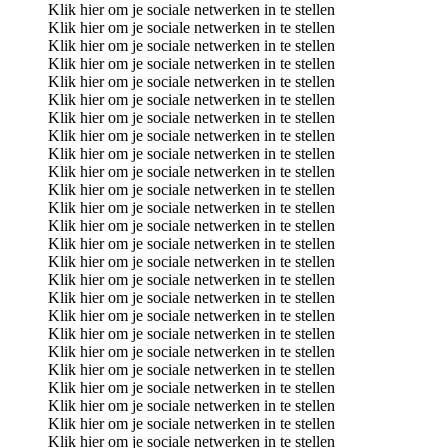
Klik hier om je sociale netwerken in te stellen
Klik hier om je sociale netwerken in te stellen
Klik hier om je sociale netwerken in te stellen
Klik hier om je sociale netwerken in te stellen
Klik hier om je sociale netwerken in te stellen
Klik hier om je sociale netwerken in te stellen
Klik hier om je sociale netwerken in te stellen
Klik hier om je sociale netwerken in te stellen
Klik hier om je sociale netwerken in te stellen
Klik hier om je sociale netwerken in te stellen
Klik hier om je sociale netwerken in te stellen
Klik hier om je sociale netwerken in te stellen
Klik hier om je sociale netwerken in te stellen
Klik hier om je sociale netwerken in te stellen
Klik hier om je sociale netwerken in te stellen
Klik hier om je sociale netwerken in te stellen
Klik hier om je sociale netwerken in te stellen
Klik hier om je sociale netwerken in te stellen
Klik hier om je sociale netwerken in te stellen
Klik hier om je sociale netwerken in te stellen
Klik hier om je sociale netwerken in te stellen
Klik hier om je sociale netwerken in te stellen
Klik hier om je sociale netwerken in te stellen
Klik hier om je sociale netwerken in te stellen
Klik hier om je sociale netwerken in te stellen