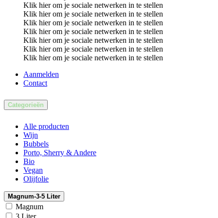
Klik hier om je sociale netwerken in te stellen
Klik hier om je sociale netwerken in te stellen
Klik hier om je sociale netwerken in te stellen
Klik hier om je sociale netwerken in te stellen
Klik hier om je sociale netwerken in te stellen
Klik hier om je sociale netwerken in te stellen
Klik hier om je sociale netwerken in te stellen
Aanmelden
Contact
Ca​tegorieën
Alle producten
Wijn
Bubbels
Porto, Sherry & Andere
Bio
Vegan
Olijfolie
Magnum-3-5 Liter
Magnum
3 Liter