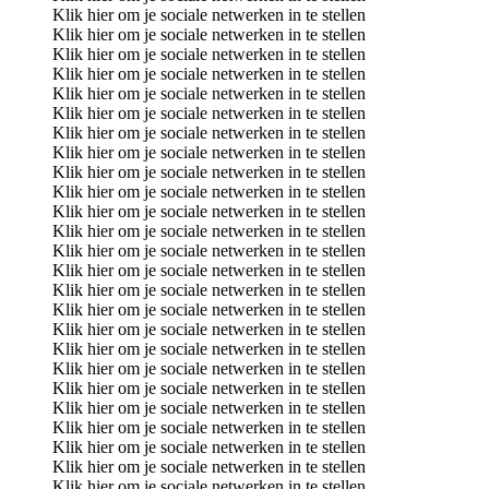
Klik hier om je sociale netwerken in te stellen
Klik hier om je sociale netwerken in te stellen
Klik hier om je sociale netwerken in te stellen
Klik hier om je sociale netwerken in te stellen
Klik hier om je sociale netwerken in te stellen
Klik hier om je sociale netwerken in te stellen
Klik hier om je sociale netwerken in te stellen
Klik hier om je sociale netwerken in te stellen
Klik hier om je sociale netwerken in te stellen
Klik hier om je sociale netwerken in te stellen
Klik hier om je sociale netwerken in te stellen
Klik hier om je sociale netwerken in te stellen
Klik hier om je sociale netwerken in te stellen
Klik hier om je sociale netwerken in te stellen
Klik hier om je sociale netwerken in te stellen
Klik hier om je sociale netwerken in te stellen
Klik hier om je sociale netwerken in te stellen
Klik hier om je sociale netwerken in te stellen
Klik hier om je sociale netwerken in te stellen
Klik hier om je sociale netwerken in te stellen
Klik hier om je sociale netwerken in te stellen
Klik hier om je sociale netwerken in te stellen
Klik hier om je sociale netwerken in te stellen
Klik hier om je sociale netwerken in te stellen
Klik hier om je sociale netwerken in te stellen