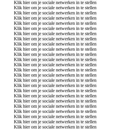
Klik hier om je sociale netwerken in te stellen
Klik hier om je sociale netwerken in te stellen
Klik hier om je sociale netwerken in te stellen
Klik hier om je sociale netwerken in te stellen
Klik hier om je sociale netwerken in te stellen
Klik hier om je sociale netwerken in te stellen
Klik hier om je sociale netwerken in te stellen
Klik hier om je sociale netwerken in te stellen
Klik hier om je sociale netwerken in te stellen
Klik hier om je sociale netwerken in te stellen
Klik hier om je sociale netwerken in te stellen
Klik hier om je sociale netwerken in te stellen
Klik hier om je sociale netwerken in te stellen
Klik hier om je sociale netwerken in te stellen
Klik hier om je sociale netwerken in te stellen
Klik hier om je sociale netwerken in te stellen
Klik hier om je sociale netwerken in te stellen
Klik hier om je sociale netwerken in te stellen
Klik hier om je sociale netwerken in te stellen
Klik hier om je sociale netwerken in te stellen
Klik hier om je sociale netwerken in te stellen
Klik hier om je sociale netwerken in te stellen
Klik hier om je sociale netwerken in te stellen
Klik hier om je sociale netwerken in te stellen
Klik hier om je sociale netwerken in te stellen