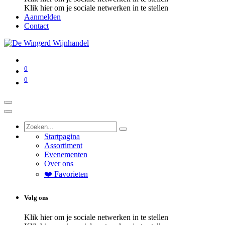
Klik hier om je sociale netwerken in te stellen
Aanmelden
Contact
0
0
Startpagina
Assortiment
Evenementen
Over ons
❤️ Favorieten
Volg ons
Klik hier om je sociale netwerken in te stellen