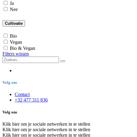
Ja
Nee
Cultivatie
Bio
Vegan
Bio & Vegan
Filters wissen
Volg ons
Contact
+32 477 311 836
Volg ons
Klik hier om je sociale netwerken in te stellen
Klik hier om je sociale netwerken in te stellen
Klik hier om je sociale netwerken in te stellen