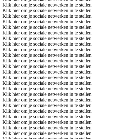
Klik hier om je sociale netwerken in te stellen
Klik hier om je sociale netwerken in te stellen
Klik hier om je sociale netwerken in te stellen
Klik hier om je sociale netwerken in te stellen
Klik hier om je sociale netwerken in te stellen
Klik hier om je sociale netwerken in te stellen
Klik hier om je sociale netwerken in te stellen
Klik hier om je sociale netwerken in te stellen
Klik hier om je sociale netwerken in te stellen
Klik hier om je sociale netwerken in te stellen
Klik hier om je sociale netwerken in te stellen
Klik hier om je sociale netwerken in te stellen
Klik hier om je sociale netwerken in te stellen
Klik hier om je sociale netwerken in te stellen
Klik hier om je sociale netwerken in te stellen
Klik hier om je sociale netwerken in te stellen
Klik hier om je sociale netwerken in te stellen
Klik hier om je sociale netwerken in te stellen
Klik hier om je sociale netwerken in te stellen
Klik hier om je sociale netwerken in te stellen
Klik hier om je sociale netwerken in te stellen
Klik hier om je sociale netwerken in te stellen
Klik hier om je sociale netwerken in te stellen
Klik hier om je sociale netwerken in te stellen
Klik hier om je sociale netwerken in te stellen