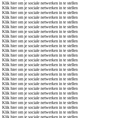
Klik hier om je sociale netwerken in te stellen
Klik hier om je sociale netwerken in te stellen
Klik hier om je sociale netwerken in te stellen
Klik hier om je sociale netwerken in te stellen
Klik hier om je sociale netwerken in te stellen
Klik hier om je sociale netwerken in te stellen
Klik hier om je sociale netwerken in te stellen
Klik hier om je sociale netwerken in te stellen
Klik hier om je sociale netwerken in te stellen
Klik hier om je sociale netwerken in te stellen
Klik hier om je sociale netwerken in te stellen
Klik hier om je sociale netwerken in te stellen
Klik hier om je sociale netwerken in te stellen
Klik hier om je sociale netwerken in te stellen
Klik hier om je sociale netwerken in te stellen
Klik hier om je sociale netwerken in te stellen
Klik hier om je sociale netwerken in te stellen
Klik hier om je sociale netwerken in te stellen
Klik hier om je sociale netwerken in te stellen
Klik hier om je sociale netwerken in te stellen
Klik hier om je sociale netwerken in te stellen
Klik hier om je sociale netwerken in te stellen
Klik hier om je sociale netwerken in te stellen
Klik hier om je sociale netwerken in te stellen
Klik hier om je sociale netwerken in te stellen