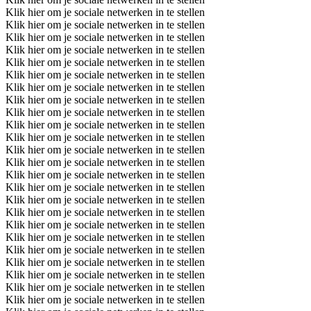
Klik hier om je sociale netwerken in te stellen
Klik hier om je sociale netwerken in te stellen
Klik hier om je sociale netwerken in te stellen
Klik hier om je sociale netwerken in te stellen
Klik hier om je sociale netwerken in te stellen
Klik hier om je sociale netwerken in te stellen
Klik hier om je sociale netwerken in te stellen
Klik hier om je sociale netwerken in te stellen
Klik hier om je sociale netwerken in te stellen
Klik hier om je sociale netwerken in te stellen
Klik hier om je sociale netwerken in te stellen
Klik hier om je sociale netwerken in te stellen
Klik hier om je sociale netwerken in te stellen
Klik hier om je sociale netwerken in te stellen
Klik hier om je sociale netwerken in te stellen
Klik hier om je sociale netwerken in te stellen
Klik hier om je sociale netwerken in te stellen
Klik hier om je sociale netwerken in te stellen
Klik hier om je sociale netwerken in te stellen
Klik hier om je sociale netwerken in te stellen
Klik hier om je sociale netwerken in te stellen
Klik hier om je sociale netwerken in te stellen
Klik hier om je sociale netwerken in te stellen
Klik hier om je sociale netwerken in te stellen