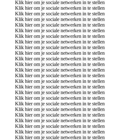
Klik hier om je sociale netwerken in te stellen
Klik hier om je sociale netwerken in te stellen
Klik hier om je sociale netwerken in te stellen
Klik hier om je sociale netwerken in te stellen
Klik hier om je sociale netwerken in te stellen
Klik hier om je sociale netwerken in te stellen
Klik hier om je sociale netwerken in te stellen
Klik hier om je sociale netwerken in te stellen
Klik hier om je sociale netwerken in te stellen
Klik hier om je sociale netwerken in te stellen
Klik hier om je sociale netwerken in te stellen
Klik hier om je sociale netwerken in te stellen
Klik hier om je sociale netwerken in te stellen
Klik hier om je sociale netwerken in te stellen
Klik hier om je sociale netwerken in te stellen
Klik hier om je sociale netwerken in te stellen
Klik hier om je sociale netwerken in te stellen
Klik hier om je sociale netwerken in te stellen
Klik hier om je sociale netwerken in te stellen
Klik hier om je sociale netwerken in te stellen
Klik hier om je sociale netwerken in te stellen
Klik hier om je sociale netwerken in te stellen
Klik hier om je sociale netwerken in te stellen
Klik hier om je sociale netwerken in te stellen
Klik hier om je sociale netwerken in te stellen