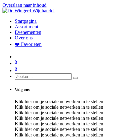
Overslaan naar inhoud
Startpagina
Assortiment
Evenementen
Over ons
❤️ Favorieten
0
0
Volg ons
Klik hier om je sociale netwerken in te stellen
Klik hier om je sociale netwerken in te stellen
Klik hier om je sociale netwerken in te stellen
Klik hier om je sociale netwerken in te stellen
Klik hier om je sociale netwerken in te stellen
Klik hier om je sociale netwerken in te stellen
Klik hier om je sociale netwerken in te stellen