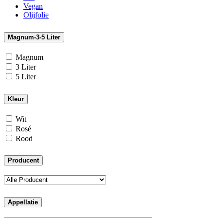
Vegan
Olijfolie
Magnum-3-5 Liter
Magnum
3 Liter
5 Liter
Kleur
Wit
Rosé
Rood
Producent
Appellatie