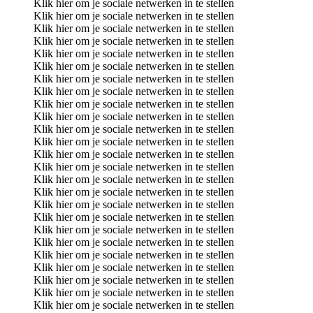
Klik hier om je sociale netwerken in te stellen
Klik hier om je sociale netwerken in te stellen
Klik hier om je sociale netwerken in te stellen
Klik hier om je sociale netwerken in te stellen
Klik hier om je sociale netwerken in te stellen
Klik hier om je sociale netwerken in te stellen
Klik hier om je sociale netwerken in te stellen
Klik hier om je sociale netwerken in te stellen
Klik hier om je sociale netwerken in te stellen
Klik hier om je sociale netwerken in te stellen
Klik hier om je sociale netwerken in te stellen
Klik hier om je sociale netwerken in te stellen
Klik hier om je sociale netwerken in te stellen
Klik hier om je sociale netwerken in te stellen
Klik hier om je sociale netwerken in te stellen
Klik hier om je sociale netwerken in te stellen
Klik hier om je sociale netwerken in te stellen
Klik hier om je sociale netwerken in te stellen
Klik hier om je sociale netwerken in te stellen
Klik hier om je sociale netwerken in te stellen
Klik hier om je sociale netwerken in te stellen
Klik hier om je sociale netwerken in te stellen
Klik hier om je sociale netwerken in te stellen
Klik hier om je sociale netwerken in te stellen
Klik hier om je sociale netwerken in te stellen