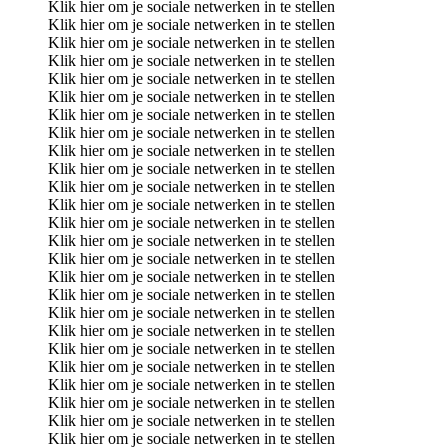
Klik hier om je sociale netwerken in te stellen
Klik hier om je sociale netwerken in te stellen
Klik hier om je sociale netwerken in te stellen
Klik hier om je sociale netwerken in te stellen
Klik hier om je sociale netwerken in te stellen
Klik hier om je sociale netwerken in te stellen
Klik hier om je sociale netwerken in te stellen
Klik hier om je sociale netwerken in te stellen
Klik hier om je sociale netwerken in te stellen
Klik hier om je sociale netwerken in te stellen
Klik hier om je sociale netwerken in te stellen
Klik hier om je sociale netwerken in te stellen
Klik hier om je sociale netwerken in te stellen
Klik hier om je sociale netwerken in te stellen
Klik hier om je sociale netwerken in te stellen
Klik hier om je sociale netwerken in te stellen
Klik hier om je sociale netwerken in te stellen
Klik hier om je sociale netwerken in te stellen
Klik hier om je sociale netwerken in te stellen
Klik hier om je sociale netwerken in te stellen
Klik hier om je sociale netwerken in te stellen
Klik hier om je sociale netwerken in te stellen
Klik hier om je sociale netwerken in te stellen
Klik hier om je sociale netwerken in te stellen
Klik hier om je sociale netwerken in te stellen