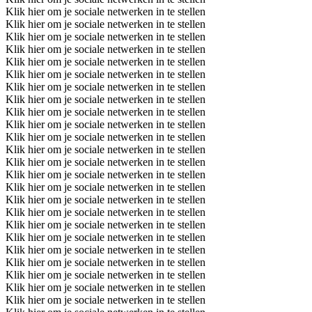
Klik hier om je sociale netwerken in te stellen
Klik hier om je sociale netwerken in te stellen
Klik hier om je sociale netwerken in te stellen
Klik hier om je sociale netwerken in te stellen
Klik hier om je sociale netwerken in te stellen
Klik hier om je sociale netwerken in te stellen
Klik hier om je sociale netwerken in te stellen
Klik hier om je sociale netwerken in te stellen
Klik hier om je sociale netwerken in te stellen
Klik hier om je sociale netwerken in te stellen
Klik hier om je sociale netwerken in te stellen
Klik hier om je sociale netwerken in te stellen
Klik hier om je sociale netwerken in te stellen
Klik hier om je sociale netwerken in te stellen
Klik hier om je sociale netwerken in te stellen
Klik hier om je sociale netwerken in te stellen
Klik hier om je sociale netwerken in te stellen
Klik hier om je sociale netwerken in te stellen
Klik hier om je sociale netwerken in te stellen
Klik hier om je sociale netwerken in te stellen
Klik hier om je sociale netwerken in te stellen
Klik hier om je sociale netwerken in te stellen
Klik hier om je sociale netwerken in te stellen
Klik hier om je sociale netwerken in te stellen