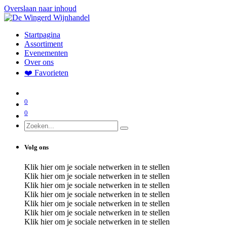
Overslaan naar inhoud
Startpagina
Assortiment
Evenementen
Over ons
❤️ Favorieten
0
0
Volg ons
Klik hier om je sociale netwerken in te stellen
Klik hier om je sociale netwerken in te stellen
Klik hier om je sociale netwerken in te stellen
Klik hier om je sociale netwerken in te stellen
Klik hier om je sociale netwerken in te stellen
Klik hier om je sociale netwerken in te stellen
Klik hier om je sociale netwerken in te stellen