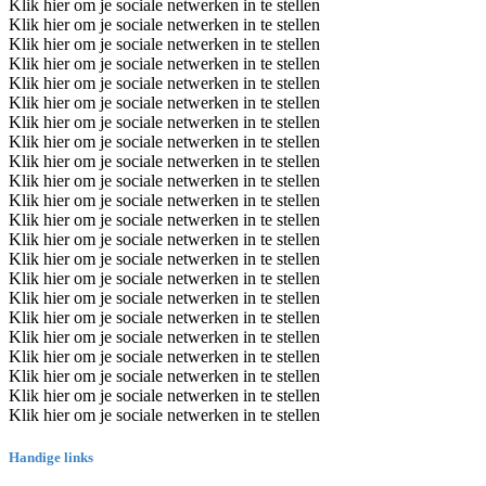
Klik hier om je sociale netwerken in te stellen
Klik hier om je sociale netwerken in te stellen
Klik hier om je sociale netwerken in te stellen
Klik hier om je sociale netwerken in te stellen
Klik hier om je sociale netwerken in te stellen
Klik hier om je sociale netwerken in te stellen
Klik hier om je sociale netwerken in te stellen
Klik hier om je sociale netwerken in te stellen
Klik hier om je sociale netwerken in te stellen
Klik hier om je sociale netwerken in te stellen
Klik hier om je sociale netwerken in te stellen
Klik hier om je sociale netwerken in te stellen
Klik hier om je sociale netwerken in te stellen
Klik hier om je sociale netwerken in te stellen
Klik hier om je sociale netwerken in te stellen
Klik hier om je sociale netwerken in te stellen
Klik hier om je sociale netwerken in te stellen
Klik hier om je sociale netwerken in te stellen
Klik hier om je sociale netwerken in te stellen
Klik hier om je sociale netwerken in te stellen
Klik hier om je sociale netwerken in te stellen
Klik hier om je sociale netwerken in te stellen
Handige links