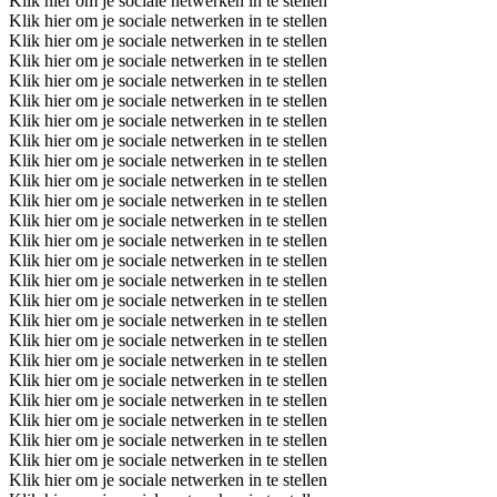
Klik hier om je sociale netwerken in te stellen
Klik hier om je sociale netwerken in te stellen
Klik hier om je sociale netwerken in te stellen
Klik hier om je sociale netwerken in te stellen
Klik hier om je sociale netwerken in te stellen
Klik hier om je sociale netwerken in te stellen
Klik hier om je sociale netwerken in te stellen
Klik hier om je sociale netwerken in te stellen
Klik hier om je sociale netwerken in te stellen
Klik hier om je sociale netwerken in te stellen
Klik hier om je sociale netwerken in te stellen
Klik hier om je sociale netwerken in te stellen
Klik hier om je sociale netwerken in te stellen
Klik hier om je sociale netwerken in te stellen
Klik hier om je sociale netwerken in te stellen
Klik hier om je sociale netwerken in te stellen
Klik hier om je sociale netwerken in te stellen
Klik hier om je sociale netwerken in te stellen
Klik hier om je sociale netwerken in te stellen
Klik hier om je sociale netwerken in te stellen
Klik hier om je sociale netwerken in te stellen
Klik hier om je sociale netwerken in te stellen
Klik hier om je sociale netwerken in te stellen
Klik hier om je sociale netwerken in te stellen
Klik hier om je sociale netwerken in te stellen