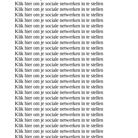
Klik hier om je sociale netwerken in te stellen
Klik hier om je sociale netwerken in te stellen
Klik hier om je sociale netwerken in te stellen
Klik hier om je sociale netwerken in te stellen
Klik hier om je sociale netwerken in te stellen
Klik hier om je sociale netwerken in te stellen
Klik hier om je sociale netwerken in te stellen
Klik hier om je sociale netwerken in te stellen
Klik hier om je sociale netwerken in te stellen
Klik hier om je sociale netwerken in te stellen
Klik hier om je sociale netwerken in te stellen
Klik hier om je sociale netwerken in te stellen
Klik hier om je sociale netwerken in te stellen
Klik hier om je sociale netwerken in te stellen
Klik hier om je sociale netwerken in te stellen
Klik hier om je sociale netwerken in te stellen
Klik hier om je sociale netwerken in te stellen
Klik hier om je sociale netwerken in te stellen
Klik hier om je sociale netwerken in te stellen
Klik hier om je sociale netwerken in te stellen
Klik hier om je sociale netwerken in te stellen
Klik hier om je sociale netwerken in te stellen
Klik hier om je sociale netwerken in te stellen
Klik hier om je sociale netwerken in te stellen
Klik hier om je sociale netwerken in te stellen