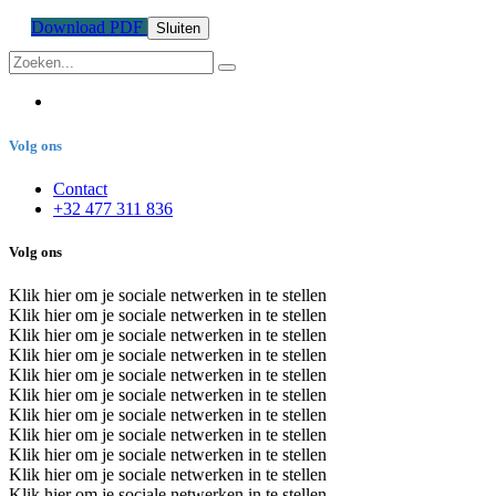
Download PDF
Sluiten
Volg ons
Contact
+32 477 311 836
Volg ons
Klik hier om je sociale netwerken in te stellen
Klik hier om je sociale netwerken in te stellen
Klik hier om je sociale netwerken in te stellen
Klik hier om je sociale netwerken in te stellen
Klik hier om je sociale netwerken in te stellen
Klik hier om je sociale netwerken in te stellen
Klik hier om je sociale netwerken in te stellen
Klik hier om je sociale netwerken in te stellen
Klik hier om je sociale netwerken in te stellen
Klik hier om je sociale netwerken in te stellen
Klik hier om je sociale netwerken in te stellen