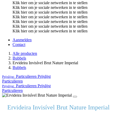
Klik hier om je sociale netwerken in te stellen
Klik hier om je sociale netwerken in te stellen
Klik hier om je sociale netwerken in te stellen
Klik hier om je sociale netwerken in te stellen
Klik hier om je sociale netwerken in te stellen
Klik hier om je sociale netwerken in te stellen
Klik hier om je sociale netwerken in te stellen
Aanmelden
Contact
Alle producten
Bubbels
Ervideira Invisível Brut Nature Imperial
Bubbels
Particulieren
Prijslijst
Prijslijst:
Particulieren
Particulieren
Prijslijst
Prijslijst:
Particulieren
Ervideira Invisível Brut Nature Imperial