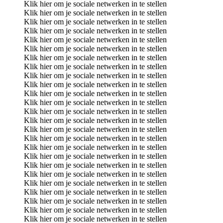
Klik hier om je sociale netwerken in te stellen
Klik hier om je sociale netwerken in te stellen
Klik hier om je sociale netwerken in te stellen
Klik hier om je sociale netwerken in te stellen
Klik hier om je sociale netwerken in te stellen
Klik hier om je sociale netwerken in te stellen
Klik hier om je sociale netwerken in te stellen
Klik hier om je sociale netwerken in te stellen
Klik hier om je sociale netwerken in te stellen
Klik hier om je sociale netwerken in te stellen
Klik hier om je sociale netwerken in te stellen
Klik hier om je sociale netwerken in te stellen
Klik hier om je sociale netwerken in te stellen
Klik hier om je sociale netwerken in te stellen
Klik hier om je sociale netwerken in te stellen
Klik hier om je sociale netwerken in te stellen
Klik hier om je sociale netwerken in te stellen
Klik hier om je sociale netwerken in te stellen
Klik hier om je sociale netwerken in te stellen
Klik hier om je sociale netwerken in te stellen
Klik hier om je sociale netwerken in te stellen
Klik hier om je sociale netwerken in te stellen
Klik hier om je sociale netwerken in te stellen
Klik hier om je sociale netwerken in te stellen
Klik hier om je sociale netwerken in te stellen