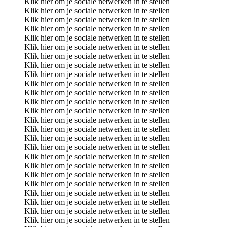
Klik hier om je sociale netwerken in te stellen
Klik hier om je sociale netwerken in te stellen
Klik hier om je sociale netwerken in te stellen
Klik hier om je sociale netwerken in te stellen
Klik hier om je sociale netwerken in te stellen
Klik hier om je sociale netwerken in te stellen
Klik hier om je sociale netwerken in te stellen
Klik hier om je sociale netwerken in te stellen
Klik hier om je sociale netwerken in te stellen
Klik hier om je sociale netwerken in te stellen
Klik hier om je sociale netwerken in te stellen
Klik hier om je sociale netwerken in te stellen
Klik hier om je sociale netwerken in te stellen
Klik hier om je sociale netwerken in te stellen
Klik hier om je sociale netwerken in te stellen
Klik hier om je sociale netwerken in te stellen
Klik hier om je sociale netwerken in te stellen
Klik hier om je sociale netwerken in te stellen
Klik hier om je sociale netwerken in te stellen
Klik hier om je sociale netwerken in te stellen
Klik hier om je sociale netwerken in te stellen
Klik hier om je sociale netwerken in te stellen
Klik hier om je sociale netwerken in te stellen
Klik hier om je sociale netwerken in te stellen
Klik hier om je sociale netwerken in te stellen