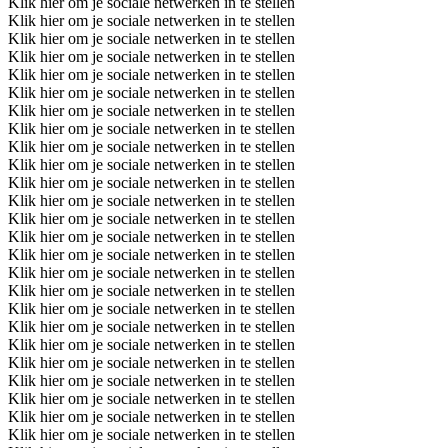
Klik hier om je sociale netwerken in te stellen
Klik hier om je sociale netwerken in te stellen
Klik hier om je sociale netwerken in te stellen
Klik hier om je sociale netwerken in te stellen
Klik hier om je sociale netwerken in te stellen
Klik hier om je sociale netwerken in te stellen
Klik hier om je sociale netwerken in te stellen
Klik hier om je sociale netwerken in te stellen
Klik hier om je sociale netwerken in te stellen
Klik hier om je sociale netwerken in te stellen
Klik hier om je sociale netwerken in te stellen
Klik hier om je sociale netwerken in te stellen
Klik hier om je sociale netwerken in te stellen
Klik hier om je sociale netwerken in te stellen
Klik hier om je sociale netwerken in te stellen
Klik hier om je sociale netwerken in te stellen
Klik hier om je sociale netwerken in te stellen
Klik hier om je sociale netwerken in te stellen
Klik hier om je sociale netwerken in te stellen
Klik hier om je sociale netwerken in te stellen
Klik hier om je sociale netwerken in te stellen
Klik hier om je sociale netwerken in te stellen
Klik hier om je sociale netwerken in te stellen
Klik hier om je sociale netwerken in te stellen
Klik hier om je sociale netwerken in te stellen