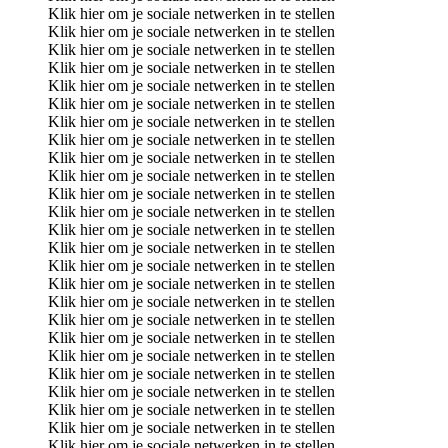
Klik hier om je sociale netwerken in te stellen
Klik hier om je sociale netwerken in te stellen
Klik hier om je sociale netwerken in te stellen
Klik hier om je sociale netwerken in te stellen
Klik hier om je sociale netwerken in te stellen
Klik hier om je sociale netwerken in te stellen
Klik hier om je sociale netwerken in te stellen
Klik hier om je sociale netwerken in te stellen
Klik hier om je sociale netwerken in te stellen
Klik hier om je sociale netwerken in te stellen
Klik hier om je sociale netwerken in te stellen
Klik hier om je sociale netwerken in te stellen
Klik hier om je sociale netwerken in te stellen
Klik hier om je sociale netwerken in te stellen
Klik hier om je sociale netwerken in te stellen
Klik hier om je sociale netwerken in te stellen
Klik hier om je sociale netwerken in te stellen
Klik hier om je sociale netwerken in te stellen
Klik hier om je sociale netwerken in te stellen
Klik hier om je sociale netwerken in te stellen
Klik hier om je sociale netwerken in te stellen
Klik hier om je sociale netwerken in te stellen
Klik hier om je sociale netwerken in te stellen
Klik hier om je sociale netwerken in te stellen
Klik hier om je sociale netwerken in te stellen