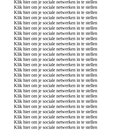
Klik hier om je sociale netwerken in te stellen
Klik hier om je sociale netwerken in te stellen
Klik hier om je sociale netwerken in te stellen
Klik hier om je sociale netwerken in te stellen
Klik hier om je sociale netwerken in te stellen
Klik hier om je sociale netwerken in te stellen
Klik hier om je sociale netwerken in te stellen
Klik hier om je sociale netwerken in te stellen
Klik hier om je sociale netwerken in te stellen
Klik hier om je sociale netwerken in te stellen
Klik hier om je sociale netwerken in te stellen
Klik hier om je sociale netwerken in te stellen
Klik hier om je sociale netwerken in te stellen
Klik hier om je sociale netwerken in te stellen
Klik hier om je sociale netwerken in te stellen
Klik hier om je sociale netwerken in te stellen
Klik hier om je sociale netwerken in te stellen
Klik hier om je sociale netwerken in te stellen
Klik hier om je sociale netwerken in te stellen
Klik hier om je sociale netwerken in te stellen
Klik hier om je sociale netwerken in te stellen
Klik hier om je sociale netwerken in te stellen
Klik hier om je sociale netwerken in te stellen
Klik hier om je sociale netwerken in te stellen
Klik hier om je sociale netwerken in te stellen