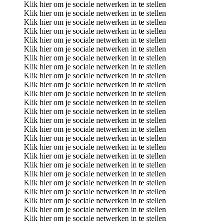
Klik hier om je sociale netwerken in te stellen
Klik hier om je sociale netwerken in te stellen
Klik hier om je sociale netwerken in te stellen
Klik hier om je sociale netwerken in te stellen
Klik hier om je sociale netwerken in te stellen
Klik hier om je sociale netwerken in te stellen
Klik hier om je sociale netwerken in te stellen
Klik hier om je sociale netwerken in te stellen
Klik hier om je sociale netwerken in te stellen
Klik hier om je sociale netwerken in te stellen
Klik hier om je sociale netwerken in te stellen
Klik hier om je sociale netwerken in te stellen
Klik hier om je sociale netwerken in te stellen
Klik hier om je sociale netwerken in te stellen
Klik hier om je sociale netwerken in te stellen
Klik hier om je sociale netwerken in te stellen
Klik hier om je sociale netwerken in te stellen
Klik hier om je sociale netwerken in te stellen
Klik hier om je sociale netwerken in te stellen
Klik hier om je sociale netwerken in te stellen
Klik hier om je sociale netwerken in te stellen
Klik hier om je sociale netwerken in te stellen
Klik hier om je sociale netwerken in te stellen
Klik hier om je sociale netwerken in te stellen
Klik hier om je sociale netwerken in te stellen