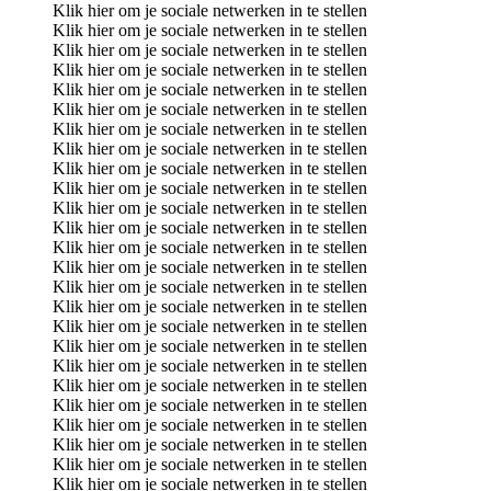
Klik hier om je sociale netwerken in te stellen
Klik hier om je sociale netwerken in te stellen
Klik hier om je sociale netwerken in te stellen
Klik hier om je sociale netwerken in te stellen
Klik hier om je sociale netwerken in te stellen
Klik hier om je sociale netwerken in te stellen
Klik hier om je sociale netwerken in te stellen
Klik hier om je sociale netwerken in te stellen
Klik hier om je sociale netwerken in te stellen
Klik hier om je sociale netwerken in te stellen
Klik hier om je sociale netwerken in te stellen
Klik hier om je sociale netwerken in te stellen
Klik hier om je sociale netwerken in te stellen
Klik hier om je sociale netwerken in te stellen
Klik hier om je sociale netwerken in te stellen
Klik hier om je sociale netwerken in te stellen
Klik hier om je sociale netwerken in te stellen
Klik hier om je sociale netwerken in te stellen
Klik hier om je sociale netwerken in te stellen
Klik hier om je sociale netwerken in te stellen
Klik hier om je sociale netwerken in te stellen
Klik hier om je sociale netwerken in te stellen
Klik hier om je sociale netwerken in te stellen
Klik hier om je sociale netwerken in te stellen
Klik hier om je sociale netwerken in te stellen