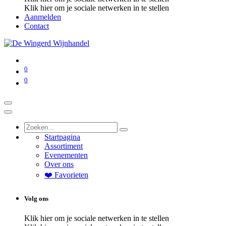
Klik hier om je sociale netwerken in te stellen
Aanmelden
Contact
0
0
Startpagina
Assortiment
Evenementen
Over ons
❤️ Favorieten
Volg ons
Klik hier om je sociale netwerken in te stellen