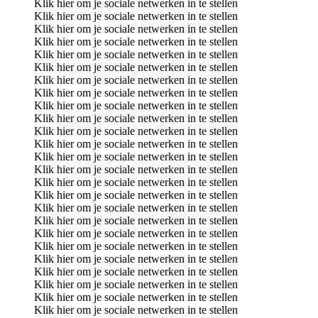
Klik hier om je sociale netwerken in te stellen
Klik hier om je sociale netwerken in te stellen
Klik hier om je sociale netwerken in te stellen
Klik hier om je sociale netwerken in te stellen
Klik hier om je sociale netwerken in te stellen
Klik hier om je sociale netwerken in te stellen
Klik hier om je sociale netwerken in te stellen
Klik hier om je sociale netwerken in te stellen
Klik hier om je sociale netwerken in te stellen
Klik hier om je sociale netwerken in te stellen
Klik hier om je sociale netwerken in te stellen
Klik hier om je sociale netwerken in te stellen
Klik hier om je sociale netwerken in te stellen
Klik hier om je sociale netwerken in te stellen
Klik hier om je sociale netwerken in te stellen
Klik hier om je sociale netwerken in te stellen
Klik hier om je sociale netwerken in te stellen
Klik hier om je sociale netwerken in te stellen
Klik hier om je sociale netwerken in te stellen
Klik hier om je sociale netwerken in te stellen
Klik hier om je sociale netwerken in te stellen
Klik hier om je sociale netwerken in te stellen
Klik hier om je sociale netwerken in te stellen
Klik hier om je sociale netwerken in te stellen
Klik hier om je sociale netwerken in te stellen