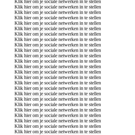
Klik hier om je sociale netwerken in te stellen
Klik hier om je sociale netwerken in te stellen
Klik hier om je sociale netwerken in te stellen
Klik hier om je sociale netwerken in te stellen
Klik hier om je sociale netwerken in te stellen
Klik hier om je sociale netwerken in te stellen
Klik hier om je sociale netwerken in te stellen
Klik hier om je sociale netwerken in te stellen
Klik hier om je sociale netwerken in te stellen
Klik hier om je sociale netwerken in te stellen
Klik hier om je sociale netwerken in te stellen
Klik hier om je sociale netwerken in te stellen
Klik hier om je sociale netwerken in te stellen
Klik hier om je sociale netwerken in te stellen
Klik hier om je sociale netwerken in te stellen
Klik hier om je sociale netwerken in te stellen
Klik hier om je sociale netwerken in te stellen
Klik hier om je sociale netwerken in te stellen
Klik hier om je sociale netwerken in te stellen
Klik hier om je sociale netwerken in te stellen
Klik hier om je sociale netwerken in te stellen
Klik hier om je sociale netwerken in te stellen
Klik hier om je sociale netwerken in te stellen
Klik hier om je sociale netwerken in te stellen
Klik hier om je sociale netwerken in te stellen