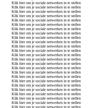
Klik hier om je sociale netwerken in te stellen
Klik hier om je sociale netwerken in te stellen
Klik hier om je sociale netwerken in te stellen
Klik hier om je sociale netwerken in te stellen
Klik hier om je sociale netwerken in te stellen
Klik hier om je sociale netwerken in te stellen
Klik hier om je sociale netwerken in te stellen
Klik hier om je sociale netwerken in te stellen
Klik hier om je sociale netwerken in te stellen
Klik hier om je sociale netwerken in te stellen
Klik hier om je sociale netwerken in te stellen
Klik hier om je sociale netwerken in te stellen
Klik hier om je sociale netwerken in te stellen
Klik hier om je sociale netwerken in te stellen
Klik hier om je sociale netwerken in te stellen
Klik hier om je sociale netwerken in te stellen
Klik hier om je sociale netwerken in te stellen
Klik hier om je sociale netwerken in te stellen
Klik hier om je sociale netwerken in te stellen
Klik hier om je sociale netwerken in te stellen
Klik hier om je sociale netwerken in te stellen
Klik hier om je sociale netwerken in te stellen
Klik hier om je sociale netwerken in te stellen
Klik hier om je sociale netwerken in te stellen
Klik hier om je sociale netwerken in te stellen