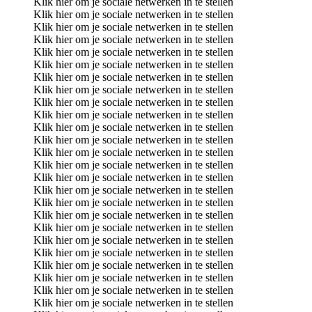
Klik hier om je sociale netwerken in te stellen
Klik hier om je sociale netwerken in te stellen
Klik hier om je sociale netwerken in te stellen
Klik hier om je sociale netwerken in te stellen
Klik hier om je sociale netwerken in te stellen
Klik hier om je sociale netwerken in te stellen
Klik hier om je sociale netwerken in te stellen
Klik hier om je sociale netwerken in te stellen
Klik hier om je sociale netwerken in te stellen
Klik hier om je sociale netwerken in te stellen
Klik hier om je sociale netwerken in te stellen
Klik hier om je sociale netwerken in te stellen
Klik hier om je sociale netwerken in te stellen
Klik hier om je sociale netwerken in te stellen
Klik hier om je sociale netwerken in te stellen
Klik hier om je sociale netwerken in te stellen
Klik hier om je sociale netwerken in te stellen
Klik hier om je sociale netwerken in te stellen
Klik hier om je sociale netwerken in te stellen
Klik hier om je sociale netwerken in te stellen
Klik hier om je sociale netwerken in te stellen
Klik hier om je sociale netwerken in te stellen
Klik hier om je sociale netwerken in te stellen
Klik hier om je sociale netwerken in te stellen
Klik hier om je sociale netwerken in te stellen