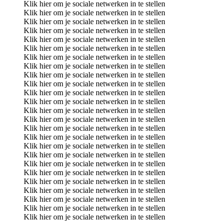
Klik hier om je sociale netwerken in te stellen
Klik hier om je sociale netwerken in te stellen
Klik hier om je sociale netwerken in te stellen
Klik hier om je sociale netwerken in te stellen
Klik hier om je sociale netwerken in te stellen
Klik hier om je sociale netwerken in te stellen
Klik hier om je sociale netwerken in te stellen
Klik hier om je sociale netwerken in te stellen
Klik hier om je sociale netwerken in te stellen
Klik hier om je sociale netwerken in te stellen
Klik hier om je sociale netwerken in te stellen
Klik hier om je sociale netwerken in te stellen
Klik hier om je sociale netwerken in te stellen
Klik hier om je sociale netwerken in te stellen
Klik hier om je sociale netwerken in te stellen
Klik hier om je sociale netwerken in te stellen
Klik hier om je sociale netwerken in te stellen
Klik hier om je sociale netwerken in te stellen
Klik hier om je sociale netwerken in te stellen
Klik hier om je sociale netwerken in te stellen
Klik hier om je sociale netwerken in te stellen
Klik hier om je sociale netwerken in te stellen
Klik hier om je sociale netwerken in te stellen
Klik hier om je sociale netwerken in te stellen
Klik hier om je sociale netwerken in te stellen