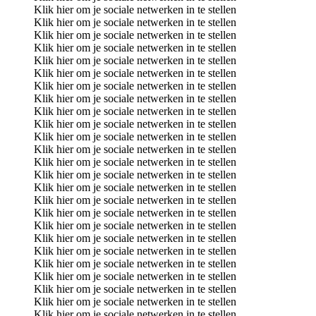
Klik hier om je sociale netwerken in te stellen
Klik hier om je sociale netwerken in te stellen
Klik hier om je sociale netwerken in te stellen
Klik hier om je sociale netwerken in te stellen
Klik hier om je sociale netwerken in te stellen
Klik hier om je sociale netwerken in te stellen
Klik hier om je sociale netwerken in te stellen
Klik hier om je sociale netwerken in te stellen
Klik hier om je sociale netwerken in te stellen
Klik hier om je sociale netwerken in te stellen
Klik hier om je sociale netwerken in te stellen
Klik hier om je sociale netwerken in te stellen
Klik hier om je sociale netwerken in te stellen
Klik hier om je sociale netwerken in te stellen
Klik hier om je sociale netwerken in te stellen
Klik hier om je sociale netwerken in te stellen
Klik hier om je sociale netwerken in te stellen
Klik hier om je sociale netwerken in te stellen
Klik hier om je sociale netwerken in te stellen
Klik hier om je sociale netwerken in te stellen
Klik hier om je sociale netwerken in te stellen
Klik hier om je sociale netwerken in te stellen
Klik hier om je sociale netwerken in te stellen
Klik hier om je sociale netwerken in te stellen
Klik hier om je sociale netwerken in te stellen