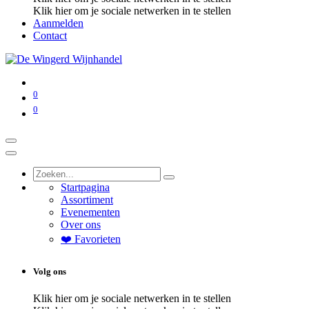
Klik hier om je sociale netwerken in te stellen
Aanmelden
Contact
0
0
Startpagina
Assortiment
Evenementen
Over ons
❤️ Favorieten
Volg ons
Klik hier om je sociale netwerken in te stellen