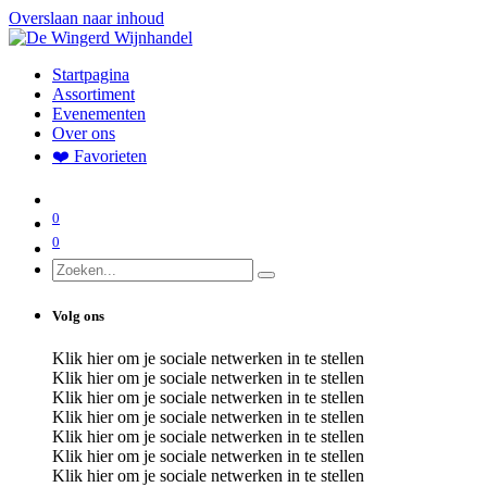
Overslaan naar inhoud
Startpagina
Assortiment
Evenementen
Over ons
❤️ Favorieten
0
0
Volg ons
Klik hier om je sociale netwerken in te stellen
Klik hier om je sociale netwerken in te stellen
Klik hier om je sociale netwerken in te stellen
Klik hier om je sociale netwerken in te stellen
Klik hier om je sociale netwerken in te stellen
Klik hier om je sociale netwerken in te stellen
Klik hier om je sociale netwerken in te stellen