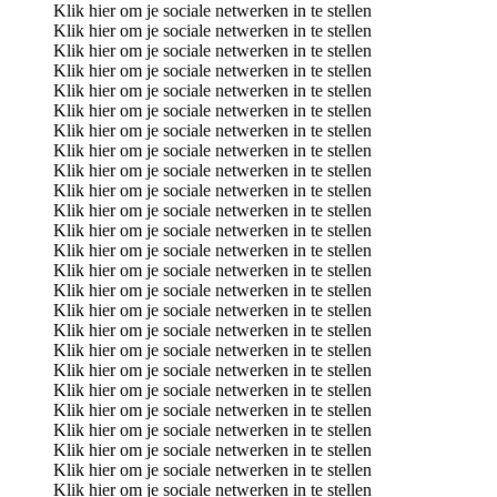
Klik hier om je sociale netwerken in te stellen
Klik hier om je sociale netwerken in te stellen
Klik hier om je sociale netwerken in te stellen
Klik hier om je sociale netwerken in te stellen
Klik hier om je sociale netwerken in te stellen
Klik hier om je sociale netwerken in te stellen
Klik hier om je sociale netwerken in te stellen
Klik hier om je sociale netwerken in te stellen
Klik hier om je sociale netwerken in te stellen
Klik hier om je sociale netwerken in te stellen
Klik hier om je sociale netwerken in te stellen
Klik hier om je sociale netwerken in te stellen
Klik hier om je sociale netwerken in te stellen
Klik hier om je sociale netwerken in te stellen
Klik hier om je sociale netwerken in te stellen
Klik hier om je sociale netwerken in te stellen
Klik hier om je sociale netwerken in te stellen
Klik hier om je sociale netwerken in te stellen
Klik hier om je sociale netwerken in te stellen
Klik hier om je sociale netwerken in te stellen
Klik hier om je sociale netwerken in te stellen
Klik hier om je sociale netwerken in te stellen
Klik hier om je sociale netwerken in te stellen
Klik hier om je sociale netwerken in te stellen
Klik hier om je sociale netwerken in te stellen