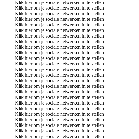
Klik hier om je sociale netwerken in te stellen
Klik hier om je sociale netwerken in te stellen
Klik hier om je sociale netwerken in te stellen
Klik hier om je sociale netwerken in te stellen
Klik hier om je sociale netwerken in te stellen
Klik hier om je sociale netwerken in te stellen
Klik hier om je sociale netwerken in te stellen
Klik hier om je sociale netwerken in te stellen
Klik hier om je sociale netwerken in te stellen
Klik hier om je sociale netwerken in te stellen
Klik hier om je sociale netwerken in te stellen
Klik hier om je sociale netwerken in te stellen
Klik hier om je sociale netwerken in te stellen
Klik hier om je sociale netwerken in te stellen
Klik hier om je sociale netwerken in te stellen
Klik hier om je sociale netwerken in te stellen
Klik hier om je sociale netwerken in te stellen
Klik hier om je sociale netwerken in te stellen
Klik hier om je sociale netwerken in te stellen
Klik hier om je sociale netwerken in te stellen
Klik hier om je sociale netwerken in te stellen
Klik hier om je sociale netwerken in te stellen
Klik hier om je sociale netwerken in te stellen
Klik hier om je sociale netwerken in te stellen
Klik hier om je sociale netwerken in te stellen