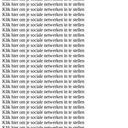
Klik hier om je sociale netwerken in te stellen
Klik hier om je sociale netwerken in te stellen
Klik hier om je sociale netwerken in te stellen
Klik hier om je sociale netwerken in te stellen
Klik hier om je sociale netwerken in te stellen
Klik hier om je sociale netwerken in te stellen
Klik hier om je sociale netwerken in te stellen
Klik hier om je sociale netwerken in te stellen
Klik hier om je sociale netwerken in te stellen
Klik hier om je sociale netwerken in te stellen
Klik hier om je sociale netwerken in te stellen
Klik hier om je sociale netwerken in te stellen
Klik hier om je sociale netwerken in te stellen
Klik hier om je sociale netwerken in te stellen
Klik hier om je sociale netwerken in te stellen
Klik hier om je sociale netwerken in te stellen
Klik hier om je sociale netwerken in te stellen
Klik hier om je sociale netwerken in te stellen
Klik hier om je sociale netwerken in te stellen
Klik hier om je sociale netwerken in te stellen
Klik hier om je sociale netwerken in te stellen
Klik hier om je sociale netwerken in te stellen
Klik hier om je sociale netwerken in te stellen
Klik hier om je sociale netwerken in te stellen
Klik hier om je sociale netwerken in te stellen