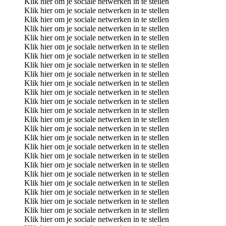
Klik hier om je sociale netwerken in te stellen
Klik hier om je sociale netwerken in te stellen
Klik hier om je sociale netwerken in te stellen
Klik hier om je sociale netwerken in te stellen
Klik hier om je sociale netwerken in te stellen
Klik hier om je sociale netwerken in te stellen
Klik hier om je sociale netwerken in te stellen
Klik hier om je sociale netwerken in te stellen
Klik hier om je sociale netwerken in te stellen
Klik hier om je sociale netwerken in te stellen
Klik hier om je sociale netwerken in te stellen
Klik hier om je sociale netwerken in te stellen
Klik hier om je sociale netwerken in te stellen
Klik hier om je sociale netwerken in te stellen
Klik hier om je sociale netwerken in te stellen
Klik hier om je sociale netwerken in te stellen
Klik hier om je sociale netwerken in te stellen
Klik hier om je sociale netwerken in te stellen
Klik hier om je sociale netwerken in te stellen
Klik hier om je sociale netwerken in te stellen
Klik hier om je sociale netwerken in te stellen
Klik hier om je sociale netwerken in te stellen
Klik hier om je sociale netwerken in te stellen
Klik hier om je sociale netwerken in te stellen
Klik hier om je sociale netwerken in te stellen