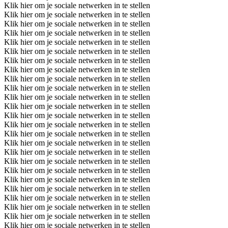
Klik hier om je sociale netwerken in te stellen
Klik hier om je sociale netwerken in te stellen
Klik hier om je sociale netwerken in te stellen
Klik hier om je sociale netwerken in te stellen
Klik hier om je sociale netwerken in te stellen
Klik hier om je sociale netwerken in te stellen
Klik hier om je sociale netwerken in te stellen
Klik hier om je sociale netwerken in te stellen
Klik hier om je sociale netwerken in te stellen
Klik hier om je sociale netwerken in te stellen
Klik hier om je sociale netwerken in te stellen
Klik hier om je sociale netwerken in te stellen
Klik hier om je sociale netwerken in te stellen
Klik hier om je sociale netwerken in te stellen
Klik hier om je sociale netwerken in te stellen
Klik hier om je sociale netwerken in te stellen
Klik hier om je sociale netwerken in te stellen
Klik hier om je sociale netwerken in te stellen
Klik hier om je sociale netwerken in te stellen
Klik hier om je sociale netwerken in te stellen
Klik hier om je sociale netwerken in te stellen
Klik hier om je sociale netwerken in te stellen
Klik hier om je sociale netwerken in te stellen
Klik hier om je sociale netwerken in te stellen
Klik hier om je sociale netwerken in te stellen