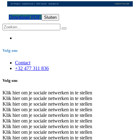
Download PDF
Sluiten
Volg ons
Contact
+32 477 311 836
Volg ons
Klik hier om je sociale netwerken in te stellen
Klik hier om je sociale netwerken in te stellen
Klik hier om je sociale netwerken in te stellen
Klik hier om je sociale netwerken in te stellen
Klik hier om je sociale netwerken in te stellen
Klik hier om je sociale netwerken in te stellen
Klik hier om je sociale netwerken in te stellen
Klik hier om je sociale netwerken in te stellen
Klik hier om je sociale netwerken in te stellen