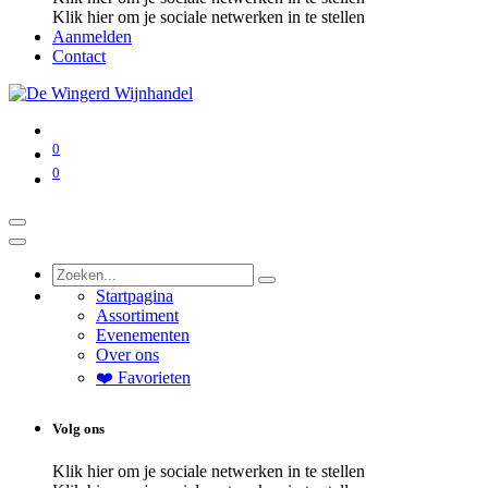
Klik hier om je sociale netwerken in te stellen
Aanmelden
Contact
0
0
Startpagina
Assortiment
Evenementen
Over ons
❤️ Favorieten
Volg ons
Klik hier om je sociale netwerken in te stellen