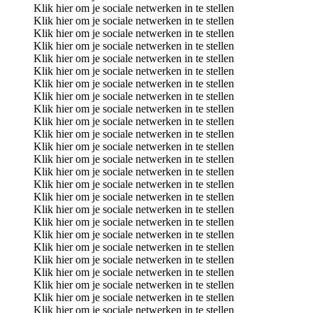
Klik hier om je sociale netwerken in te stellen
Klik hier om je sociale netwerken in te stellen
Klik hier om je sociale netwerken in te stellen
Klik hier om je sociale netwerken in te stellen
Klik hier om je sociale netwerken in te stellen
Klik hier om je sociale netwerken in te stellen
Klik hier om je sociale netwerken in te stellen
Klik hier om je sociale netwerken in te stellen
Klik hier om je sociale netwerken in te stellen
Klik hier om je sociale netwerken in te stellen
Klik hier om je sociale netwerken in te stellen
Klik hier om je sociale netwerken in te stellen
Klik hier om je sociale netwerken in te stellen
Klik hier om je sociale netwerken in te stellen
Klik hier om je sociale netwerken in te stellen
Klik hier om je sociale netwerken in te stellen
Klik hier om je sociale netwerken in te stellen
Klik hier om je sociale netwerken in te stellen
Klik hier om je sociale netwerken in te stellen
Klik hier om je sociale netwerken in te stellen
Klik hier om je sociale netwerken in te stellen
Klik hier om je sociale netwerken in te stellen
Klik hier om je sociale netwerken in te stellen
Klik hier om je sociale netwerken in te stellen
Klik hier om je sociale netwerken in te stellen