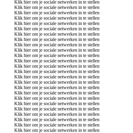
Klik hier om je sociale netwerken in te stellen
Klik hier om je sociale netwerken in te stellen
Klik hier om je sociale netwerken in te stellen
Klik hier om je sociale netwerken in te stellen
Klik hier om je sociale netwerken in te stellen
Klik hier om je sociale netwerken in te stellen
Klik hier om je sociale netwerken in te stellen
Klik hier om je sociale netwerken in te stellen
Klik hier om je sociale netwerken in te stellen
Klik hier om je sociale netwerken in te stellen
Klik hier om je sociale netwerken in te stellen
Klik hier om je sociale netwerken in te stellen
Klik hier om je sociale netwerken in te stellen
Klik hier om je sociale netwerken in te stellen
Klik hier om je sociale netwerken in te stellen
Klik hier om je sociale netwerken in te stellen
Klik hier om je sociale netwerken in te stellen
Klik hier om je sociale netwerken in te stellen
Klik hier om je sociale netwerken in te stellen
Klik hier om je sociale netwerken in te stellen
Klik hier om je sociale netwerken in te stellen
Klik hier om je sociale netwerken in te stellen
Klik hier om je sociale netwerken in te stellen
Klik hier om je sociale netwerken in te stellen
Klik hier om je sociale netwerken in te stellen