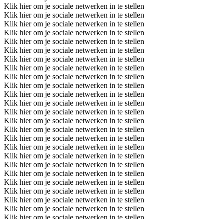
Klik hier om je sociale netwerken in te stellen
Klik hier om je sociale netwerken in te stellen
Klik hier om je sociale netwerken in te stellen
Klik hier om je sociale netwerken in te stellen
Klik hier om je sociale netwerken in te stellen
Klik hier om je sociale netwerken in te stellen
Klik hier om je sociale netwerken in te stellen
Klik hier om je sociale netwerken in te stellen
Klik hier om je sociale netwerken in te stellen
Klik hier om je sociale netwerken in te stellen
Klik hier om je sociale netwerken in te stellen
Klik hier om je sociale netwerken in te stellen
Klik hier om je sociale netwerken in te stellen
Klik hier om je sociale netwerken in te stellen
Klik hier om je sociale netwerken in te stellen
Klik hier om je sociale netwerken in te stellen
Klik hier om je sociale netwerken in te stellen
Klik hier om je sociale netwerken in te stellen
Klik hier om je sociale netwerken in te stellen
Klik hier om je sociale netwerken in te stellen
Klik hier om je sociale netwerken in te stellen
Klik hier om je sociale netwerken in te stellen
Klik hier om je sociale netwerken in te stellen
Klik hier om je sociale netwerken in te stellen
Klik hier om je sociale netwerken in te stellen