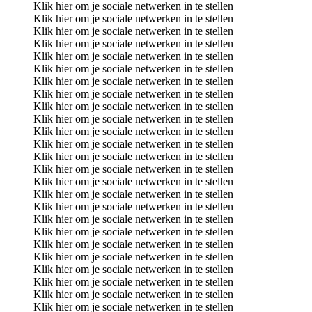
Klik hier om je sociale netwerken in te stellen
Klik hier om je sociale netwerken in te stellen
Klik hier om je sociale netwerken in te stellen
Klik hier om je sociale netwerken in te stellen
Klik hier om je sociale netwerken in te stellen
Klik hier om je sociale netwerken in te stellen
Klik hier om je sociale netwerken in te stellen
Klik hier om je sociale netwerken in te stellen
Klik hier om je sociale netwerken in te stellen
Klik hier om je sociale netwerken in te stellen
Klik hier om je sociale netwerken in te stellen
Klik hier om je sociale netwerken in te stellen
Klik hier om je sociale netwerken in te stellen
Klik hier om je sociale netwerken in te stellen
Klik hier om je sociale netwerken in te stellen
Klik hier om je sociale netwerken in te stellen
Klik hier om je sociale netwerken in te stellen
Klik hier om je sociale netwerken in te stellen
Klik hier om je sociale netwerken in te stellen
Klik hier om je sociale netwerken in te stellen
Klik hier om je sociale netwerken in te stellen
Klik hier om je sociale netwerken in te stellen
Klik hier om je sociale netwerken in te stellen
Klik hier om je sociale netwerken in te stellen
Klik hier om je sociale netwerken in te stellen