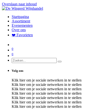
Overslaan naar inhoud
Startpagina
Assortiment
Evenementen
Over ons
❤️ Favorieten
0
0
Volg ons
Klik hier om je sociale netwerken in te stellen
Klik hier om je sociale netwerken in te stellen
Klik hier om je sociale netwerken in te stellen
Klik hier om je sociale netwerken in te stellen
Klik hier om je sociale netwerken in te stellen
Klik hier om je sociale netwerken in te stellen
Klik hier om je sociale netwerken in te stellen