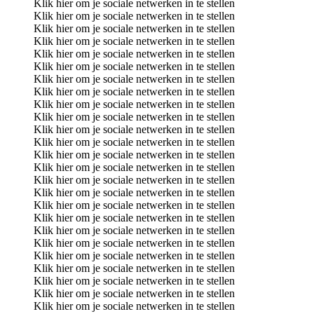
Klik hier om je sociale netwerken in te stellen
Klik hier om je sociale netwerken in te stellen
Klik hier om je sociale netwerken in te stellen
Klik hier om je sociale netwerken in te stellen
Klik hier om je sociale netwerken in te stellen
Klik hier om je sociale netwerken in te stellen
Klik hier om je sociale netwerken in te stellen
Klik hier om je sociale netwerken in te stellen
Klik hier om je sociale netwerken in te stellen
Klik hier om je sociale netwerken in te stellen
Klik hier om je sociale netwerken in te stellen
Klik hier om je sociale netwerken in te stellen
Klik hier om je sociale netwerken in te stellen
Klik hier om je sociale netwerken in te stellen
Klik hier om je sociale netwerken in te stellen
Klik hier om je sociale netwerken in te stellen
Klik hier om je sociale netwerken in te stellen
Klik hier om je sociale netwerken in te stellen
Klik hier om je sociale netwerken in te stellen
Klik hier om je sociale netwerken in te stellen
Klik hier om je sociale netwerken in te stellen
Klik hier om je sociale netwerken in te stellen
Klik hier om je sociale netwerken in te stellen
Klik hier om je sociale netwerken in te stellen
Klik hier om je sociale netwerken in te stellen