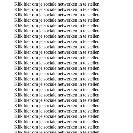
Klik hier om je sociale netwerken in te stellen
Klik hier om je sociale netwerken in te stellen
Klik hier om je sociale netwerken in te stellen
Klik hier om je sociale netwerken in te stellen
Klik hier om je sociale netwerken in te stellen
Klik hier om je sociale netwerken in te stellen
Klik hier om je sociale netwerken in te stellen
Klik hier om je sociale netwerken in te stellen
Klik hier om je sociale netwerken in te stellen
Klik hier om je sociale netwerken in te stellen
Klik hier om je sociale netwerken in te stellen
Klik hier om je sociale netwerken in te stellen
Klik hier om je sociale netwerken in te stellen
Klik hier om je sociale netwerken in te stellen
Klik hier om je sociale netwerken in te stellen
Klik hier om je sociale netwerken in te stellen
Klik hier om je sociale netwerken in te stellen
Klik hier om je sociale netwerken in te stellen
Klik hier om je sociale netwerken in te stellen
Klik hier om je sociale netwerken in te stellen
Klik hier om je sociale netwerken in te stellen
Klik hier om je sociale netwerken in te stellen
Klik hier om je sociale netwerken in te stellen
Klik hier om je sociale netwerken in te stellen
Klik hier om je sociale netwerken in te stellen