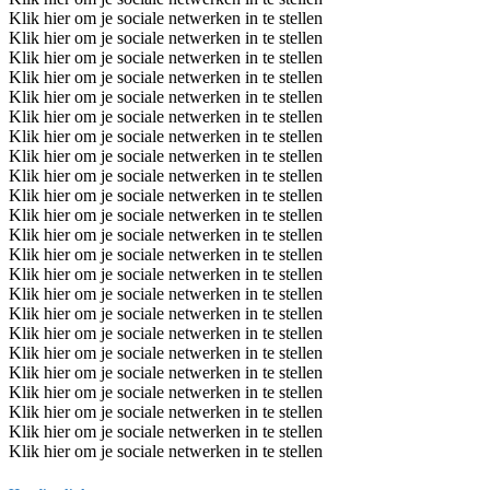
Klik hier om je sociale netwerken in te stellen
Klik hier om je sociale netwerken in te stellen
Klik hier om je sociale netwerken in te stellen
Klik hier om je sociale netwerken in te stellen
Klik hier om je sociale netwerken in te stellen
Klik hier om je sociale netwerken in te stellen
Klik hier om je sociale netwerken in te stellen
Klik hier om je sociale netwerken in te stellen
Klik hier om je sociale netwerken in te stellen
Klik hier om je sociale netwerken in te stellen
Klik hier om je sociale netwerken in te stellen
Klik hier om je sociale netwerken in te stellen
Klik hier om je sociale netwerken in te stellen
Klik hier om je sociale netwerken in te stellen
Klik hier om je sociale netwerken in te stellen
Klik hier om je sociale netwerken in te stellen
Klik hier om je sociale netwerken in te stellen
Klik hier om je sociale netwerken in te stellen
Klik hier om je sociale netwerken in te stellen
Klik hier om je sociale netwerken in te stellen
Klik hier om je sociale netwerken in te stellen
Klik hier om je sociale netwerken in te stellen
Klik hier om je sociale netwerken in te stellen