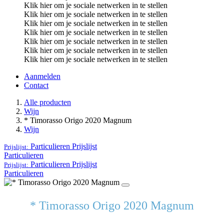
Klik hier om je sociale netwerken in te stellen
Klik hier om je sociale netwerken in te stellen
Klik hier om je sociale netwerken in te stellen
Klik hier om je sociale netwerken in te stellen
Klik hier om je sociale netwerken in te stellen
Klik hier om je sociale netwerken in te stellen
Klik hier om je sociale netwerken in te stellen
Aanmelden
Contact
Alle producten
Wijn
* Timorasso Origo 2020 Magnum
Wijn
Particulieren
Prijslijst
Prijslijst:
Particulieren
Particulieren
Prijslijst
Prijslijst:
Particulieren
* Timorasso Origo 2020 Magnum