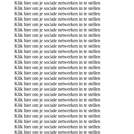
Klik hier om je sociale netwerken in te stellen
Klik hier om je sociale netwerken in te stellen
Klik hier om je sociale netwerken in te stellen
Klik hier om je sociale netwerken in te stellen
Klik hier om je sociale netwerken in te stellen
Klik hier om je sociale netwerken in te stellen
Klik hier om je sociale netwerken in te stellen
Klik hier om je sociale netwerken in te stellen
Klik hier om je sociale netwerken in te stellen
Klik hier om je sociale netwerken in te stellen
Klik hier om je sociale netwerken in te stellen
Klik hier om je sociale netwerken in te stellen
Klik hier om je sociale netwerken in te stellen
Klik hier om je sociale netwerken in te stellen
Klik hier om je sociale netwerken in te stellen
Klik hier om je sociale netwerken in te stellen
Klik hier om je sociale netwerken in te stellen
Klik hier om je sociale netwerken in te stellen
Klik hier om je sociale netwerken in te stellen
Klik hier om je sociale netwerken in te stellen
Klik hier om je sociale netwerken in te stellen
Klik hier om je sociale netwerken in te stellen
Klik hier om je sociale netwerken in te stellen
Klik hier om je sociale netwerken in te stellen
Klik hier om je sociale netwerken in te stellen