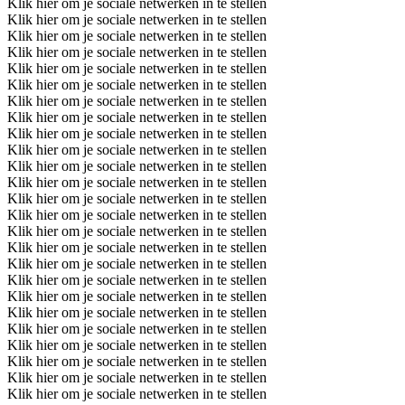
Klik hier om je sociale netwerken in te stellen
Klik hier om je sociale netwerken in te stellen
Klik hier om je sociale netwerken in te stellen
Klik hier om je sociale netwerken in te stellen
Klik hier om je sociale netwerken in te stellen
Klik hier om je sociale netwerken in te stellen
Klik hier om je sociale netwerken in te stellen
Klik hier om je sociale netwerken in te stellen
Klik hier om je sociale netwerken in te stellen
Klik hier om je sociale netwerken in te stellen
Klik hier om je sociale netwerken in te stellen
Klik hier om je sociale netwerken in te stellen
Klik hier om je sociale netwerken in te stellen
Klik hier om je sociale netwerken in te stellen
Klik hier om je sociale netwerken in te stellen
Klik hier om je sociale netwerken in te stellen
Klik hier om je sociale netwerken in te stellen
Klik hier om je sociale netwerken in te stellen
Klik hier om je sociale netwerken in te stellen
Klik hier om je sociale netwerken in te stellen
Klik hier om je sociale netwerken in te stellen
Klik hier om je sociale netwerken in te stellen
Klik hier om je sociale netwerken in te stellen
Klik hier om je sociale netwerken in te stellen
Klik hier om je sociale netwerken in te stellen