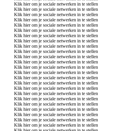
Klik hier om je sociale netwerken in te stellen
Klik hier om je sociale netwerken in te stellen
Klik hier om je sociale netwerken in te stellen
Klik hier om je sociale netwerken in te stellen
Klik hier om je sociale netwerken in te stellen
Klik hier om je sociale netwerken in te stellen
Klik hier om je sociale netwerken in te stellen
Klik hier om je sociale netwerken in te stellen
Klik hier om je sociale netwerken in te stellen
Klik hier om je sociale netwerken in te stellen
Klik hier om je sociale netwerken in te stellen
Klik hier om je sociale netwerken in te stellen
Klik hier om je sociale netwerken in te stellen
Klik hier om je sociale netwerken in te stellen
Klik hier om je sociale netwerken in te stellen
Klik hier om je sociale netwerken in te stellen
Klik hier om je sociale netwerken in te stellen
Klik hier om je sociale netwerken in te stellen
Klik hier om je sociale netwerken in te stellen
Klik hier om je sociale netwerken in te stellen
Klik hier om je sociale netwerken in te stellen
Klik hier om je sociale netwerken in te stellen
Klik hier om je sociale netwerken in te stellen
Klik hier om je sociale netwerken in te stellen
Klik hier om je sociale netwerken in te stellen