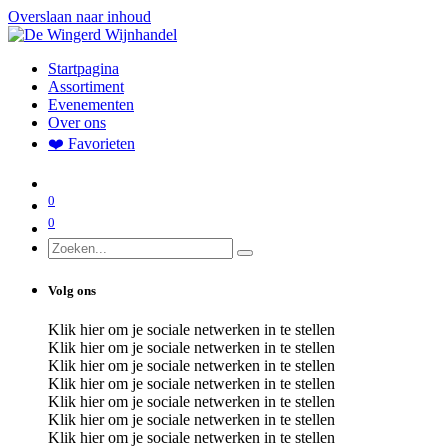
Overslaan naar inhoud
Startpagina
Assortiment
Evenementen
Over ons
❤️ Favorieten
0
0
Volg ons
Klik hier om je sociale netwerken in te stellen
Klik hier om je sociale netwerken in te stellen
Klik hier om je sociale netwerken in te stellen
Klik hier om je sociale netwerken in te stellen
Klik hier om je sociale netwerken in te stellen
Klik hier om je sociale netwerken in te stellen
Klik hier om je sociale netwerken in te stellen