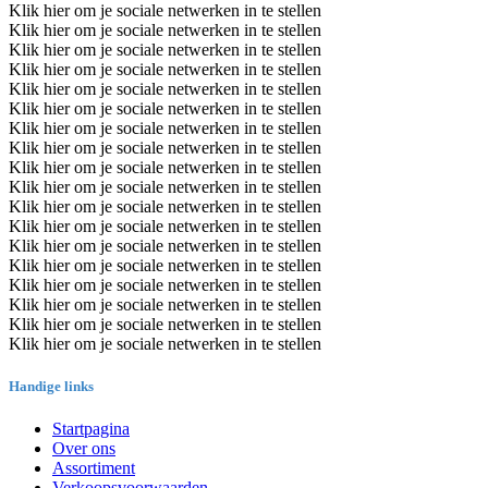
Klik hier om je sociale netwerken in te stellen
Klik hier om je sociale netwerken in te stellen
Klik hier om je sociale netwerken in te stellen
Klik hier om je sociale netwerken in te stellen
Klik hier om je sociale netwerken in te stellen
Klik hier om je sociale netwerken in te stellen
Klik hier om je sociale netwerken in te stellen
Klik hier om je sociale netwerken in te stellen
Klik hier om je sociale netwerken in te stellen
Klik hier om je sociale netwerken in te stellen
Klik hier om je sociale netwerken in te stellen
Klik hier om je sociale netwerken in te stellen
Klik hier om je sociale netwerken in te stellen
Klik hier om je sociale netwerken in te stellen
Klik hier om je sociale netwerken in te stellen
Klik hier om je sociale netwerken in te stellen
Klik hier om je sociale netwerken in te stellen
Klik hier om je sociale netwerken in te stellen
Handige links
Startpagina
Over ons
Assortiment
Verkoopsvoorwaarden