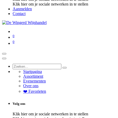
Klik hier om je sociale netwerken in te stellen
Aanmelden
Contact
0
0
Startpagina
Assortiment
Evenementen
Over ons
❤️ Favorieten
Volg ons
Klik hier om je sociale netwerken in te stellen