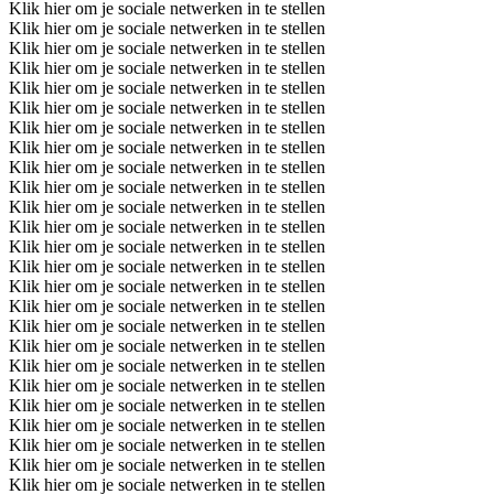
Klik hier om je sociale netwerken in te stellen
Klik hier om je sociale netwerken in te stellen
Klik hier om je sociale netwerken in te stellen
Klik hier om je sociale netwerken in te stellen
Klik hier om je sociale netwerken in te stellen
Klik hier om je sociale netwerken in te stellen
Klik hier om je sociale netwerken in te stellen
Klik hier om je sociale netwerken in te stellen
Klik hier om je sociale netwerken in te stellen
Klik hier om je sociale netwerken in te stellen
Klik hier om je sociale netwerken in te stellen
Klik hier om je sociale netwerken in te stellen
Klik hier om je sociale netwerken in te stellen
Klik hier om je sociale netwerken in te stellen
Klik hier om je sociale netwerken in te stellen
Klik hier om je sociale netwerken in te stellen
Klik hier om je sociale netwerken in te stellen
Klik hier om je sociale netwerken in te stellen
Klik hier om je sociale netwerken in te stellen
Klik hier om je sociale netwerken in te stellen
Klik hier om je sociale netwerken in te stellen
Klik hier om je sociale netwerken in te stellen
Klik hier om je sociale netwerken in te stellen
Klik hier om je sociale netwerken in te stellen
Klik hier om je sociale netwerken in te stellen