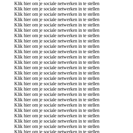
Klik hier om je sociale netwerken in te stellen
Klik hier om je sociale netwerken in te stellen
Klik hier om je sociale netwerken in te stellen
Klik hier om je sociale netwerken in te stellen
Klik hier om je sociale netwerken in te stellen
Klik hier om je sociale netwerken in te stellen
Klik hier om je sociale netwerken in te stellen
Klik hier om je sociale netwerken in te stellen
Klik hier om je sociale netwerken in te stellen
Klik hier om je sociale netwerken in te stellen
Klik hier om je sociale netwerken in te stellen
Klik hier om je sociale netwerken in te stellen
Klik hier om je sociale netwerken in te stellen
Klik hier om je sociale netwerken in te stellen
Klik hier om je sociale netwerken in te stellen
Klik hier om je sociale netwerken in te stellen
Klik hier om je sociale netwerken in te stellen
Klik hier om je sociale netwerken in te stellen
Klik hier om je sociale netwerken in te stellen
Klik hier om je sociale netwerken in te stellen
Klik hier om je sociale netwerken in te stellen
Klik hier om je sociale netwerken in te stellen
Klik hier om je sociale netwerken in te stellen
Klik hier om je sociale netwerken in te stellen
Klik hier om je sociale netwerken in te stellen