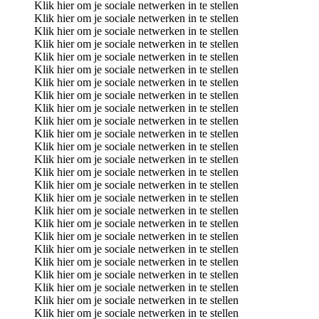
Klik hier om je sociale netwerken in te stellen
Klik hier om je sociale netwerken in te stellen
Klik hier om je sociale netwerken in te stellen
Klik hier om je sociale netwerken in te stellen
Klik hier om je sociale netwerken in te stellen
Klik hier om je sociale netwerken in te stellen
Klik hier om je sociale netwerken in te stellen
Klik hier om je sociale netwerken in te stellen
Klik hier om je sociale netwerken in te stellen
Klik hier om je sociale netwerken in te stellen
Klik hier om je sociale netwerken in te stellen
Klik hier om je sociale netwerken in te stellen
Klik hier om je sociale netwerken in te stellen
Klik hier om je sociale netwerken in te stellen
Klik hier om je sociale netwerken in te stellen
Klik hier om je sociale netwerken in te stellen
Klik hier om je sociale netwerken in te stellen
Klik hier om je sociale netwerken in te stellen
Klik hier om je sociale netwerken in te stellen
Klik hier om je sociale netwerken in te stellen
Klik hier om je sociale netwerken in te stellen
Klik hier om je sociale netwerken in te stellen
Klik hier om je sociale netwerken in te stellen
Klik hier om je sociale netwerken in te stellen
Klik hier om je sociale netwerken in te stellen