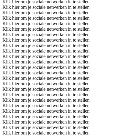
Klik hier om je sociale netwerken in te stellen
Klik hier om je sociale netwerken in te stellen
Klik hier om je sociale netwerken in te stellen
Klik hier om je sociale netwerken in te stellen
Klik hier om je sociale netwerken in te stellen
Klik hier om je sociale netwerken in te stellen
Klik hier om je sociale netwerken in te stellen
Klik hier om je sociale netwerken in te stellen
Klik hier om je sociale netwerken in te stellen
Klik hier om je sociale netwerken in te stellen
Klik hier om je sociale netwerken in te stellen
Klik hier om je sociale netwerken in te stellen
Klik hier om je sociale netwerken in te stellen
Klik hier om je sociale netwerken in te stellen
Klik hier om je sociale netwerken in te stellen
Klik hier om je sociale netwerken in te stellen
Klik hier om je sociale netwerken in te stellen
Klik hier om je sociale netwerken in te stellen
Klik hier om je sociale netwerken in te stellen
Klik hier om je sociale netwerken in te stellen
Klik hier om je sociale netwerken in te stellen
Klik hier om je sociale netwerken in te stellen
Klik hier om je sociale netwerken in te stellen
Klik hier om je sociale netwerken in te stellen
Klik hier om je sociale netwerken in te stellen