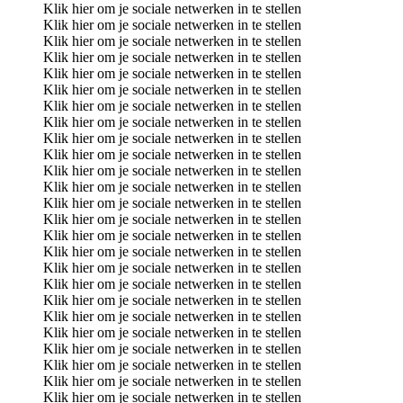
Klik hier om je sociale netwerken in te stellen
Klik hier om je sociale netwerken in te stellen
Klik hier om je sociale netwerken in te stellen
Klik hier om je sociale netwerken in te stellen
Klik hier om je sociale netwerken in te stellen
Klik hier om je sociale netwerken in te stellen
Klik hier om je sociale netwerken in te stellen
Klik hier om je sociale netwerken in te stellen
Klik hier om je sociale netwerken in te stellen
Klik hier om je sociale netwerken in te stellen
Klik hier om je sociale netwerken in te stellen
Klik hier om je sociale netwerken in te stellen
Klik hier om je sociale netwerken in te stellen
Klik hier om je sociale netwerken in te stellen
Klik hier om je sociale netwerken in te stellen
Klik hier om je sociale netwerken in te stellen
Klik hier om je sociale netwerken in te stellen
Klik hier om je sociale netwerken in te stellen
Klik hier om je sociale netwerken in te stellen
Klik hier om je sociale netwerken in te stellen
Klik hier om je sociale netwerken in te stellen
Klik hier om je sociale netwerken in te stellen
Klik hier om je sociale netwerken in te stellen
Klik hier om je sociale netwerken in te stellen
Klik hier om je sociale netwerken in te stellen