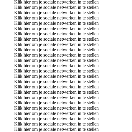
Klik hier om je sociale netwerken in te stellen
Klik hier om je sociale netwerken in te stellen
Klik hier om je sociale netwerken in te stellen
Klik hier om je sociale netwerken in te stellen
Klik hier om je sociale netwerken in te stellen
Klik hier om je sociale netwerken in te stellen
Klik hier om je sociale netwerken in te stellen
Klik hier om je sociale netwerken in te stellen
Klik hier om je sociale netwerken in te stellen
Klik hier om je sociale netwerken in te stellen
Klik hier om je sociale netwerken in te stellen
Klik hier om je sociale netwerken in te stellen
Klik hier om je sociale netwerken in te stellen
Klik hier om je sociale netwerken in te stellen
Klik hier om je sociale netwerken in te stellen
Klik hier om je sociale netwerken in te stellen
Klik hier om je sociale netwerken in te stellen
Klik hier om je sociale netwerken in te stellen
Klik hier om je sociale netwerken in te stellen
Klik hier om je sociale netwerken in te stellen
Klik hier om je sociale netwerken in te stellen
Klik hier om je sociale netwerken in te stellen
Klik hier om je sociale netwerken in te stellen
Klik hier om je sociale netwerken in te stellen
Klik hier om je sociale netwerken in te stellen