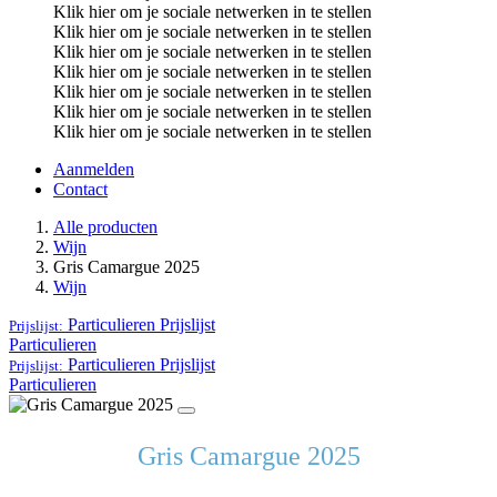
Klik hier om je sociale netwerken in te stellen
Klik hier om je sociale netwerken in te stellen
Klik hier om je sociale netwerken in te stellen
Klik hier om je sociale netwerken in te stellen
Klik hier om je sociale netwerken in te stellen
Klik hier om je sociale netwerken in te stellen
Klik hier om je sociale netwerken in te stellen
Aanmelden
Contact
Alle producten
Wijn
Gris Camargue 2025
Wijn
Particulieren
Prijslijst
Prijslijst:
Particulieren
Particulieren
Prijslijst
Prijslijst:
Particulieren
Gris Camargue 2025