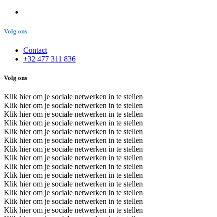
Volg ons
Contact
+32 477 311 836
Volg ons
Klik hier om je sociale netwerken in te stellen
Klik hier om je sociale netwerken in te stellen
Klik hier om je sociale netwerken in te stellen
Klik hier om je sociale netwerken in te stellen
Klik hier om je sociale netwerken in te stellen
Klik hier om je sociale netwerken in te stellen
Klik hier om je sociale netwerken in te stellen
Klik hier om je sociale netwerken in te stellen
Klik hier om je sociale netwerken in te stellen
Klik hier om je sociale netwerken in te stellen
Klik hier om je sociale netwerken in te stellen
Klik hier om je sociale netwerken in te stellen
Klik hier om je sociale netwerken in te stellen
Klik hier om je sociale netwerken in te stellen