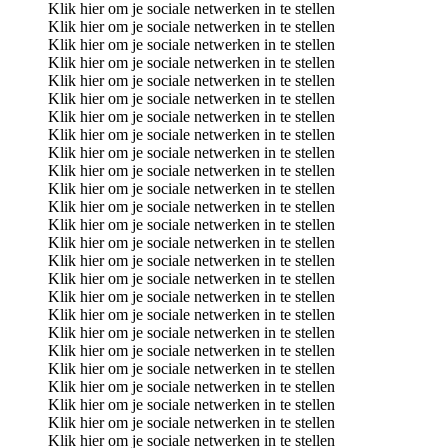
Klik hier om je sociale netwerken in te stellen
Klik hier om je sociale netwerken in te stellen
Klik hier om je sociale netwerken in te stellen
Klik hier om je sociale netwerken in te stellen
Klik hier om je sociale netwerken in te stellen
Klik hier om je sociale netwerken in te stellen
Klik hier om je sociale netwerken in te stellen
Klik hier om je sociale netwerken in te stellen
Klik hier om je sociale netwerken in te stellen
Klik hier om je sociale netwerken in te stellen
Klik hier om je sociale netwerken in te stellen
Klik hier om je sociale netwerken in te stellen
Klik hier om je sociale netwerken in te stellen
Klik hier om je sociale netwerken in te stellen
Klik hier om je sociale netwerken in te stellen
Klik hier om je sociale netwerken in te stellen
Klik hier om je sociale netwerken in te stellen
Klik hier om je sociale netwerken in te stellen
Klik hier om je sociale netwerken in te stellen
Klik hier om je sociale netwerken in te stellen
Klik hier om je sociale netwerken in te stellen
Klik hier om je sociale netwerken in te stellen
Klik hier om je sociale netwerken in te stellen
Klik hier om je sociale netwerken in te stellen
Klik hier om je sociale netwerken in te stellen