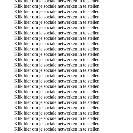
Klik hier om je sociale netwerken in te stellen
Klik hier om je sociale netwerken in te stellen
Klik hier om je sociale netwerken in te stellen
Klik hier om je sociale netwerken in te stellen
Klik hier om je sociale netwerken in te stellen
Klik hier om je sociale netwerken in te stellen
Klik hier om je sociale netwerken in te stellen
Klik hier om je sociale netwerken in te stellen
Klik hier om je sociale netwerken in te stellen
Klik hier om je sociale netwerken in te stellen
Klik hier om je sociale netwerken in te stellen
Klik hier om je sociale netwerken in te stellen
Klik hier om je sociale netwerken in te stellen
Klik hier om je sociale netwerken in te stellen
Klik hier om je sociale netwerken in te stellen
Klik hier om je sociale netwerken in te stellen
Klik hier om je sociale netwerken in te stellen
Klik hier om je sociale netwerken in te stellen
Klik hier om je sociale netwerken in te stellen
Klik hier om je sociale netwerken in te stellen
Klik hier om je sociale netwerken in te stellen
Klik hier om je sociale netwerken in te stellen
Klik hier om je sociale netwerken in te stellen
Klik hier om je sociale netwerken in te stellen
Klik hier om je sociale netwerken in te stellen