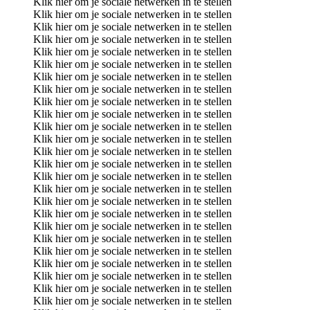
Klik hier om je sociale netwerken in te stellen
Klik hier om je sociale netwerken in te stellen
Klik hier om je sociale netwerken in te stellen
Klik hier om je sociale netwerken in te stellen
Klik hier om je sociale netwerken in te stellen
Klik hier om je sociale netwerken in te stellen
Klik hier om je sociale netwerken in te stellen
Klik hier om je sociale netwerken in te stellen
Klik hier om je sociale netwerken in te stellen
Klik hier om je sociale netwerken in te stellen
Klik hier om je sociale netwerken in te stellen
Klik hier om je sociale netwerken in te stellen
Klik hier om je sociale netwerken in te stellen
Klik hier om je sociale netwerken in te stellen
Klik hier om je sociale netwerken in te stellen
Klik hier om je sociale netwerken in te stellen
Klik hier om je sociale netwerken in te stellen
Klik hier om je sociale netwerken in te stellen
Klik hier om je sociale netwerken in te stellen
Klik hier om je sociale netwerken in te stellen
Klik hier om je sociale netwerken in te stellen
Klik hier om je sociale netwerken in te stellen
Klik hier om je sociale netwerken in te stellen
Klik hier om je sociale netwerken in te stellen
Klik hier om je sociale netwerken in te stellen