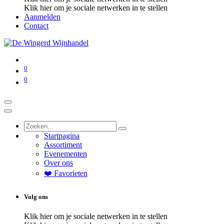
Klik hier om je sociale netwerken in te stellen
Aanmelden
Contact
0
0
Startpagina
Assortiment
Evenementen
Over ons
❤️ Favorieten
Volg ons
Klik hier om je sociale netwerken in te stellen