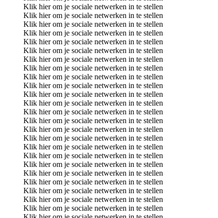
Klik hier om je sociale netwerken in te stellen
Klik hier om je sociale netwerken in te stellen
Klik hier om je sociale netwerken in te stellen
Klik hier om je sociale netwerken in te stellen
Klik hier om je sociale netwerken in te stellen
Klik hier om je sociale netwerken in te stellen
Klik hier om je sociale netwerken in te stellen
Klik hier om je sociale netwerken in te stellen
Klik hier om je sociale netwerken in te stellen
Klik hier om je sociale netwerken in te stellen
Klik hier om je sociale netwerken in te stellen
Klik hier om je sociale netwerken in te stellen
Klik hier om je sociale netwerken in te stellen
Klik hier om je sociale netwerken in te stellen
Klik hier om je sociale netwerken in te stellen
Klik hier om je sociale netwerken in te stellen
Klik hier om je sociale netwerken in te stellen
Klik hier om je sociale netwerken in te stellen
Klik hier om je sociale netwerken in te stellen
Klik hier om je sociale netwerken in te stellen
Klik hier om je sociale netwerken in te stellen
Klik hier om je sociale netwerken in te stellen
Klik hier om je sociale netwerken in te stellen
Klik hier om je sociale netwerken in te stellen
Klik hier om je sociale netwerken in te stellen