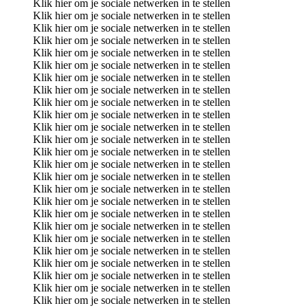
Klik hier om je sociale netwerken in te stellen
Klik hier om je sociale netwerken in te stellen
Klik hier om je sociale netwerken in te stellen
Klik hier om je sociale netwerken in te stellen
Klik hier om je sociale netwerken in te stellen
Klik hier om je sociale netwerken in te stellen
Klik hier om je sociale netwerken in te stellen
Klik hier om je sociale netwerken in te stellen
Klik hier om je sociale netwerken in te stellen
Klik hier om je sociale netwerken in te stellen
Klik hier om je sociale netwerken in te stellen
Klik hier om je sociale netwerken in te stellen
Klik hier om je sociale netwerken in te stellen
Klik hier om je sociale netwerken in te stellen
Klik hier om je sociale netwerken in te stellen
Klik hier om je sociale netwerken in te stellen
Klik hier om je sociale netwerken in te stellen
Klik hier om je sociale netwerken in te stellen
Klik hier om je sociale netwerken in te stellen
Klik hier om je sociale netwerken in te stellen
Klik hier om je sociale netwerken in te stellen
Klik hier om je sociale netwerken in te stellen
Klik hier om je sociale netwerken in te stellen
Klik hier om je sociale netwerken in te stellen
Klik hier om je sociale netwerken in te stellen