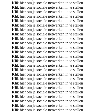
Klik hier om je sociale netwerken in te stellen
Klik hier om je sociale netwerken in te stellen
Klik hier om je sociale netwerken in te stellen
Klik hier om je sociale netwerken in te stellen
Klik hier om je sociale netwerken in te stellen
Klik hier om je sociale netwerken in te stellen
Klik hier om je sociale netwerken in te stellen
Klik hier om je sociale netwerken in te stellen
Klik hier om je sociale netwerken in te stellen
Klik hier om je sociale netwerken in te stellen
Klik hier om je sociale netwerken in te stellen
Klik hier om je sociale netwerken in te stellen
Klik hier om je sociale netwerken in te stellen
Klik hier om je sociale netwerken in te stellen
Klik hier om je sociale netwerken in te stellen
Klik hier om je sociale netwerken in te stellen
Klik hier om je sociale netwerken in te stellen
Klik hier om je sociale netwerken in te stellen
Klik hier om je sociale netwerken in te stellen
Klik hier om je sociale netwerken in te stellen
Klik hier om je sociale netwerken in te stellen
Klik hier om je sociale netwerken in te stellen
Klik hier om je sociale netwerken in te stellen
Klik hier om je sociale netwerken in te stellen
Klik hier om je sociale netwerken in te stellen