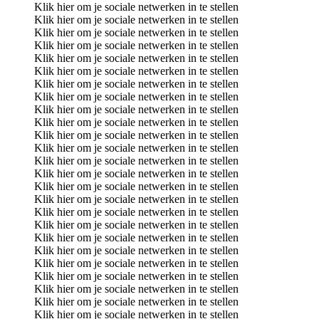
Klik hier om je sociale netwerken in te stellen
Klik hier om je sociale netwerken in te stellen
Klik hier om je sociale netwerken in te stellen
Klik hier om je sociale netwerken in te stellen
Klik hier om je sociale netwerken in te stellen
Klik hier om je sociale netwerken in te stellen
Klik hier om je sociale netwerken in te stellen
Klik hier om je sociale netwerken in te stellen
Klik hier om je sociale netwerken in te stellen
Klik hier om je sociale netwerken in te stellen
Klik hier om je sociale netwerken in te stellen
Klik hier om je sociale netwerken in te stellen
Klik hier om je sociale netwerken in te stellen
Klik hier om je sociale netwerken in te stellen
Klik hier om je sociale netwerken in te stellen
Klik hier om je sociale netwerken in te stellen
Klik hier om je sociale netwerken in te stellen
Klik hier om je sociale netwerken in te stellen
Klik hier om je sociale netwerken in te stellen
Klik hier om je sociale netwerken in te stellen
Klik hier om je sociale netwerken in te stellen
Klik hier om je sociale netwerken in te stellen
Klik hier om je sociale netwerken in te stellen
Klik hier om je sociale netwerken in te stellen
Klik hier om je sociale netwerken in te stellen