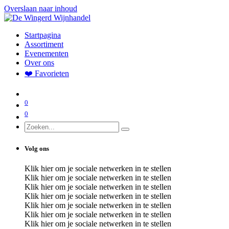
Overslaan naar inhoud
Startpagina
Assortiment
Evenementen
Over ons
❤️ Favorieten
0
0
Volg ons
Klik hier om je sociale netwerken in te stellen
Klik hier om je sociale netwerken in te stellen
Klik hier om je sociale netwerken in te stellen
Klik hier om je sociale netwerken in te stellen
Klik hier om je sociale netwerken in te stellen
Klik hier om je sociale netwerken in te stellen
Klik hier om je sociale netwerken in te stellen