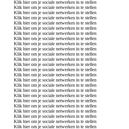
Klik hier om je sociale netwerken in te stellen
Klik hier om je sociale netwerken in te stellen
Klik hier om je sociale netwerken in te stellen
Klik hier om je sociale netwerken in te stellen
Klik hier om je sociale netwerken in te stellen
Klik hier om je sociale netwerken in te stellen
Klik hier om je sociale netwerken in te stellen
Klik hier om je sociale netwerken in te stellen
Klik hier om je sociale netwerken in te stellen
Klik hier om je sociale netwerken in te stellen
Klik hier om je sociale netwerken in te stellen
Klik hier om je sociale netwerken in te stellen
Klik hier om je sociale netwerken in te stellen
Klik hier om je sociale netwerken in te stellen
Klik hier om je sociale netwerken in te stellen
Klik hier om je sociale netwerken in te stellen
Klik hier om je sociale netwerken in te stellen
Klik hier om je sociale netwerken in te stellen
Klik hier om je sociale netwerken in te stellen
Klik hier om je sociale netwerken in te stellen
Klik hier om je sociale netwerken in te stellen
Klik hier om je sociale netwerken in te stellen
Klik hier om je sociale netwerken in te stellen
Klik hier om je sociale netwerken in te stellen
Klik hier om je sociale netwerken in te stellen