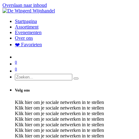
Overslaan naar inhoud
Startpagina
Assortiment
Evenementen
Over ons
❤️ Favorieten
0
0
Volg ons
Klik hier om je sociale netwerken in te stellen
Klik hier om je sociale netwerken in te stellen
Klik hier om je sociale netwerken in te stellen
Klik hier om je sociale netwerken in te stellen
Klik hier om je sociale netwerken in te stellen
Klik hier om je sociale netwerken in te stellen
Klik hier om je sociale netwerken in te stellen