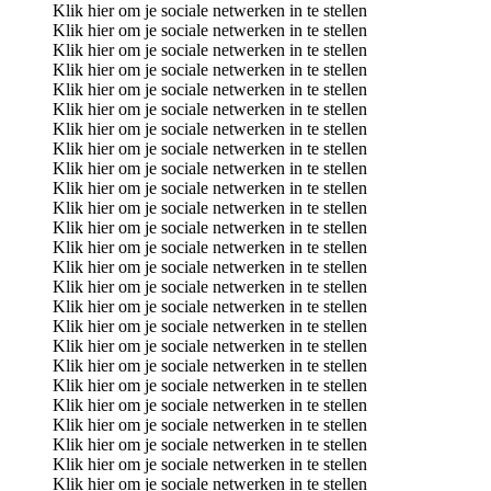
Klik hier om je sociale netwerken in te stellen
Klik hier om je sociale netwerken in te stellen
Klik hier om je sociale netwerken in te stellen
Klik hier om je sociale netwerken in te stellen
Klik hier om je sociale netwerken in te stellen
Klik hier om je sociale netwerken in te stellen
Klik hier om je sociale netwerken in te stellen
Klik hier om je sociale netwerken in te stellen
Klik hier om je sociale netwerken in te stellen
Klik hier om je sociale netwerken in te stellen
Klik hier om je sociale netwerken in te stellen
Klik hier om je sociale netwerken in te stellen
Klik hier om je sociale netwerken in te stellen
Klik hier om je sociale netwerken in te stellen
Klik hier om je sociale netwerken in te stellen
Klik hier om je sociale netwerken in te stellen
Klik hier om je sociale netwerken in te stellen
Klik hier om je sociale netwerken in te stellen
Klik hier om je sociale netwerken in te stellen
Klik hier om je sociale netwerken in te stellen
Klik hier om je sociale netwerken in te stellen
Klik hier om je sociale netwerken in te stellen
Klik hier om je sociale netwerken in te stellen
Klik hier om je sociale netwerken in te stellen
Klik hier om je sociale netwerken in te stellen