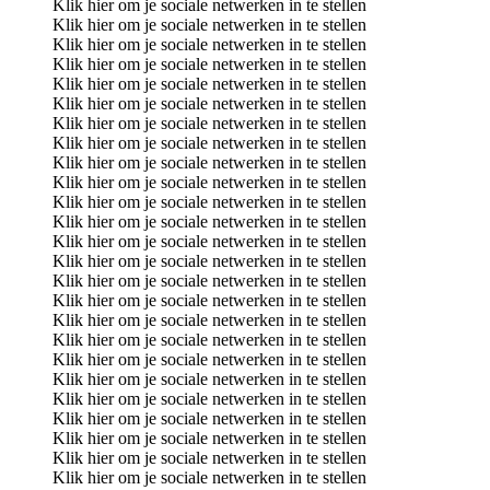
Klik hier om je sociale netwerken in te stellen
Klik hier om je sociale netwerken in te stellen
Klik hier om je sociale netwerken in te stellen
Klik hier om je sociale netwerken in te stellen
Klik hier om je sociale netwerken in te stellen
Klik hier om je sociale netwerken in te stellen
Klik hier om je sociale netwerken in te stellen
Klik hier om je sociale netwerken in te stellen
Klik hier om je sociale netwerken in te stellen
Klik hier om je sociale netwerken in te stellen
Klik hier om je sociale netwerken in te stellen
Klik hier om je sociale netwerken in te stellen
Klik hier om je sociale netwerken in te stellen
Klik hier om je sociale netwerken in te stellen
Klik hier om je sociale netwerken in te stellen
Klik hier om je sociale netwerken in te stellen
Klik hier om je sociale netwerken in te stellen
Klik hier om je sociale netwerken in te stellen
Klik hier om je sociale netwerken in te stellen
Klik hier om je sociale netwerken in te stellen
Klik hier om je sociale netwerken in te stellen
Klik hier om je sociale netwerken in te stellen
Klik hier om je sociale netwerken in te stellen
Klik hier om je sociale netwerken in te stellen
Klik hier om je sociale netwerken in te stellen