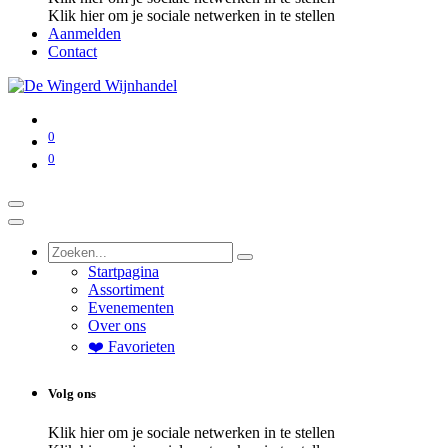
Klik hier om je sociale netwerken in te stellen
Aanmelden
Contact
0
0
Startpagina
Assortiment
Evenementen
Over ons
❤️ Favorieten
Volg ons
Klik hier om je sociale netwerken in te stellen