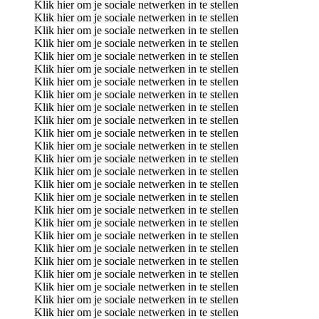
Klik hier om je sociale netwerken in te stellen
Klik hier om je sociale netwerken in te stellen
Klik hier om je sociale netwerken in te stellen
Klik hier om je sociale netwerken in te stellen
Klik hier om je sociale netwerken in te stellen
Klik hier om je sociale netwerken in te stellen
Klik hier om je sociale netwerken in te stellen
Klik hier om je sociale netwerken in te stellen
Klik hier om je sociale netwerken in te stellen
Klik hier om je sociale netwerken in te stellen
Klik hier om je sociale netwerken in te stellen
Klik hier om je sociale netwerken in te stellen
Klik hier om je sociale netwerken in te stellen
Klik hier om je sociale netwerken in te stellen
Klik hier om je sociale netwerken in te stellen
Klik hier om je sociale netwerken in te stellen
Klik hier om je sociale netwerken in te stellen
Klik hier om je sociale netwerken in te stellen
Klik hier om je sociale netwerken in te stellen
Klik hier om je sociale netwerken in te stellen
Klik hier om je sociale netwerken in te stellen
Klik hier om je sociale netwerken in te stellen
Klik hier om je sociale netwerken in te stellen
Klik hier om je sociale netwerken in te stellen
Klik hier om je sociale netwerken in te stellen