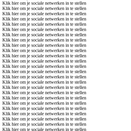
Klik hier om je sociale netwerken in te stellen
Klik hier om je sociale netwerken in te stellen
Klik hier om je sociale netwerken in te stellen
Klik hier om je sociale netwerken in te stellen
Klik hier om je sociale netwerken in te stellen
Klik hier om je sociale netwerken in te stellen
Klik hier om je sociale netwerken in te stellen
Klik hier om je sociale netwerken in te stellen
Klik hier om je sociale netwerken in te stellen
Klik hier om je sociale netwerken in te stellen
Klik hier om je sociale netwerken in te stellen
Klik hier om je sociale netwerken in te stellen
Klik hier om je sociale netwerken in te stellen
Klik hier om je sociale netwerken in te stellen
Klik hier om je sociale netwerken in te stellen
Klik hier om je sociale netwerken in te stellen
Klik hier om je sociale netwerken in te stellen
Klik hier om je sociale netwerken in te stellen
Klik hier om je sociale netwerken in te stellen
Klik hier om je sociale netwerken in te stellen
Klik hier om je sociale netwerken in te stellen
Klik hier om je sociale netwerken in te stellen
Klik hier om je sociale netwerken in te stellen
Klik hier om je sociale netwerken in te stellen
Klik hier om je sociale netwerken in te stellen