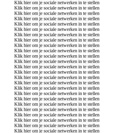
Klik hier om je sociale netwerken in te stellen
Klik hier om je sociale netwerken in te stellen
Klik hier om je sociale netwerken in te stellen
Klik hier om je sociale netwerken in te stellen
Klik hier om je sociale netwerken in te stellen
Klik hier om je sociale netwerken in te stellen
Klik hier om je sociale netwerken in te stellen
Klik hier om je sociale netwerken in te stellen
Klik hier om je sociale netwerken in te stellen
Klik hier om je sociale netwerken in te stellen
Klik hier om je sociale netwerken in te stellen
Klik hier om je sociale netwerken in te stellen
Klik hier om je sociale netwerken in te stellen
Klik hier om je sociale netwerken in te stellen
Klik hier om je sociale netwerken in te stellen
Klik hier om je sociale netwerken in te stellen
Klik hier om je sociale netwerken in te stellen
Klik hier om je sociale netwerken in te stellen
Klik hier om je sociale netwerken in te stellen
Klik hier om je sociale netwerken in te stellen
Klik hier om je sociale netwerken in te stellen
Klik hier om je sociale netwerken in te stellen
Klik hier om je sociale netwerken in te stellen
Klik hier om je sociale netwerken in te stellen
Klik hier om je sociale netwerken in te stellen