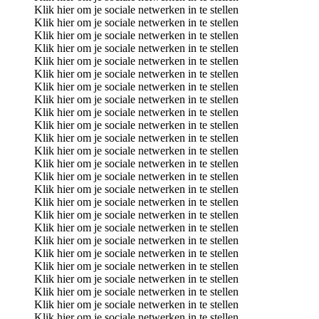
Klik hier om je sociale netwerken in te stellen
Klik hier om je sociale netwerken in te stellen
Klik hier om je sociale netwerken in te stellen
Klik hier om je sociale netwerken in te stellen
Klik hier om je sociale netwerken in te stellen
Klik hier om je sociale netwerken in te stellen
Klik hier om je sociale netwerken in te stellen
Klik hier om je sociale netwerken in te stellen
Klik hier om je sociale netwerken in te stellen
Klik hier om je sociale netwerken in te stellen
Klik hier om je sociale netwerken in te stellen
Klik hier om je sociale netwerken in te stellen
Klik hier om je sociale netwerken in te stellen
Klik hier om je sociale netwerken in te stellen
Klik hier om je sociale netwerken in te stellen
Klik hier om je sociale netwerken in te stellen
Klik hier om je sociale netwerken in te stellen
Klik hier om je sociale netwerken in te stellen
Klik hier om je sociale netwerken in te stellen
Klik hier om je sociale netwerken in te stellen
Klik hier om je sociale netwerken in te stellen
Klik hier om je sociale netwerken in te stellen
Klik hier om je sociale netwerken in te stellen
Klik hier om je sociale netwerken in te stellen
Klik hier om je sociale netwerken in te stellen