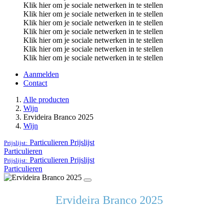
Klik hier om je sociale netwerken in te stellen
Klik hier om je sociale netwerken in te stellen
Klik hier om je sociale netwerken in te stellen
Klik hier om je sociale netwerken in te stellen
Klik hier om je sociale netwerken in te stellen
Klik hier om je sociale netwerken in te stellen
Klik hier om je sociale netwerken in te stellen
Aanmelden
Contact
Alle producten
Wijn
Ervideira Branco 2025
Wijn
Particulieren
Prijslijst
Prijslijst:
Particulieren
Particulieren
Prijslijst
Prijslijst:
Particulieren
Ervideira Branco 2025