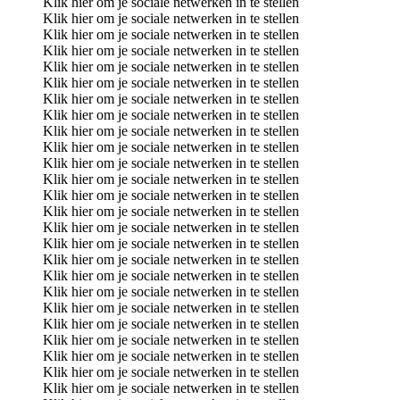
Klik hier om je sociale netwerken in te stellen
Klik hier om je sociale netwerken in te stellen
Klik hier om je sociale netwerken in te stellen
Klik hier om je sociale netwerken in te stellen
Klik hier om je sociale netwerken in te stellen
Klik hier om je sociale netwerken in te stellen
Klik hier om je sociale netwerken in te stellen
Klik hier om je sociale netwerken in te stellen
Klik hier om je sociale netwerken in te stellen
Klik hier om je sociale netwerken in te stellen
Klik hier om je sociale netwerken in te stellen
Klik hier om je sociale netwerken in te stellen
Klik hier om je sociale netwerken in te stellen
Klik hier om je sociale netwerken in te stellen
Klik hier om je sociale netwerken in te stellen
Klik hier om je sociale netwerken in te stellen
Klik hier om je sociale netwerken in te stellen
Klik hier om je sociale netwerken in te stellen
Klik hier om je sociale netwerken in te stellen
Klik hier om je sociale netwerken in te stellen
Klik hier om je sociale netwerken in te stellen
Klik hier om je sociale netwerken in te stellen
Klik hier om je sociale netwerken in te stellen
Klik hier om je sociale netwerken in te stellen
Klik hier om je sociale netwerken in te stellen