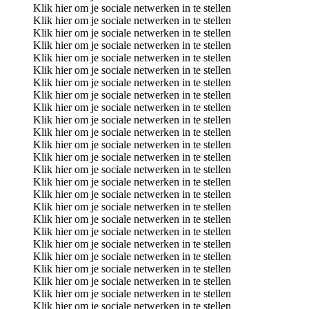
Klik hier om je sociale netwerken in te stellen
Klik hier om je sociale netwerken in te stellen
Klik hier om je sociale netwerken in te stellen
Klik hier om je sociale netwerken in te stellen
Klik hier om je sociale netwerken in te stellen
Klik hier om je sociale netwerken in te stellen
Klik hier om je sociale netwerken in te stellen
Klik hier om je sociale netwerken in te stellen
Klik hier om je sociale netwerken in te stellen
Klik hier om je sociale netwerken in te stellen
Klik hier om je sociale netwerken in te stellen
Klik hier om je sociale netwerken in te stellen
Klik hier om je sociale netwerken in te stellen
Klik hier om je sociale netwerken in te stellen
Klik hier om je sociale netwerken in te stellen
Klik hier om je sociale netwerken in te stellen
Klik hier om je sociale netwerken in te stellen
Klik hier om je sociale netwerken in te stellen
Klik hier om je sociale netwerken in te stellen
Klik hier om je sociale netwerken in te stellen
Klik hier om je sociale netwerken in te stellen
Klik hier om je sociale netwerken in te stellen
Klik hier om je sociale netwerken in te stellen
Klik hier om je sociale netwerken in te stellen
Klik hier om je sociale netwerken in te stellen