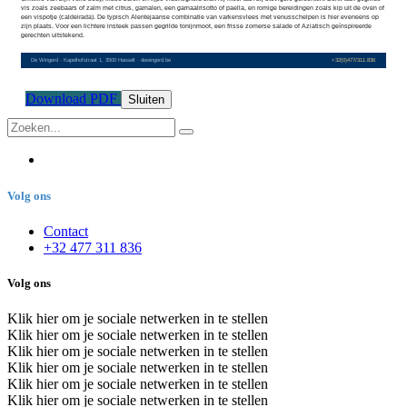
Download PDF
Sluiten
Volg ons
Contact
+32 477 311 836
Volg ons
Klik hier om je sociale netwerken in te stellen
Klik hier om je sociale netwerken in te stellen
Klik hier om je sociale netwerken in te stellen
Klik hier om je sociale netwerken in te stellen
Klik hier om je sociale netwerken in te stellen
Klik hier om je sociale netwerken in te stellen