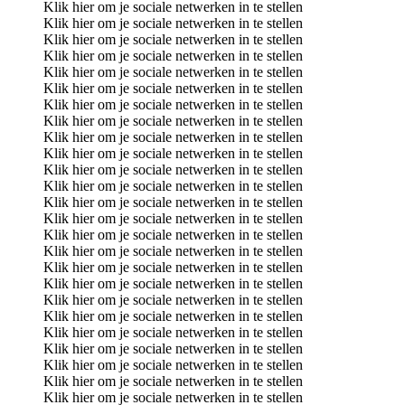
Klik hier om je sociale netwerken in te stellen
Klik hier om je sociale netwerken in te stellen
Klik hier om je sociale netwerken in te stellen
Klik hier om je sociale netwerken in te stellen
Klik hier om je sociale netwerken in te stellen
Klik hier om je sociale netwerken in te stellen
Klik hier om je sociale netwerken in te stellen
Klik hier om je sociale netwerken in te stellen
Klik hier om je sociale netwerken in te stellen
Klik hier om je sociale netwerken in te stellen
Klik hier om je sociale netwerken in te stellen
Klik hier om je sociale netwerken in te stellen
Klik hier om je sociale netwerken in te stellen
Klik hier om je sociale netwerken in te stellen
Klik hier om je sociale netwerken in te stellen
Klik hier om je sociale netwerken in te stellen
Klik hier om je sociale netwerken in te stellen
Klik hier om je sociale netwerken in te stellen
Klik hier om je sociale netwerken in te stellen
Klik hier om je sociale netwerken in te stellen
Klik hier om je sociale netwerken in te stellen
Klik hier om je sociale netwerken in te stellen
Klik hier om je sociale netwerken in te stellen
Klik hier om je sociale netwerken in te stellen
Klik hier om je sociale netwerken in te stellen