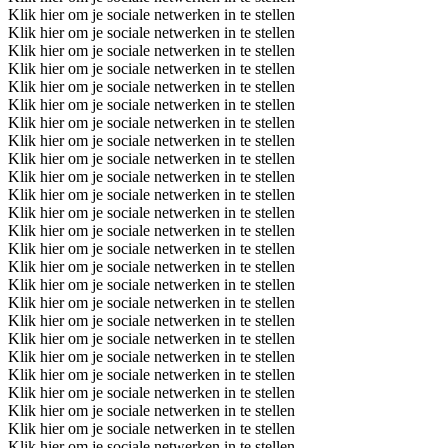
Klik hier om je sociale netwerken in te stellen
Klik hier om je sociale netwerken in te stellen
Klik hier om je sociale netwerken in te stellen
Klik hier om je sociale netwerken in te stellen
Klik hier om je sociale netwerken in te stellen
Klik hier om je sociale netwerken in te stellen
Klik hier om je sociale netwerken in te stellen
Klik hier om je sociale netwerken in te stellen
Klik hier om je sociale netwerken in te stellen
Klik hier om je sociale netwerken in te stellen
Klik hier om je sociale netwerken in te stellen
Klik hier om je sociale netwerken in te stellen
Klik hier om je sociale netwerken in te stellen
Klik hier om je sociale netwerken in te stellen
Klik hier om je sociale netwerken in te stellen
Klik hier om je sociale netwerken in te stellen
Klik hier om je sociale netwerken in te stellen
Klik hier om je sociale netwerken in te stellen
Klik hier om je sociale netwerken in te stellen
Klik hier om je sociale netwerken in te stellen
Klik hier om je sociale netwerken in te stellen
Klik hier om je sociale netwerken in te stellen
Klik hier om je sociale netwerken in te stellen
Klik hier om je sociale netwerken in te stellen
Klik hier om je sociale netwerken in te stellen