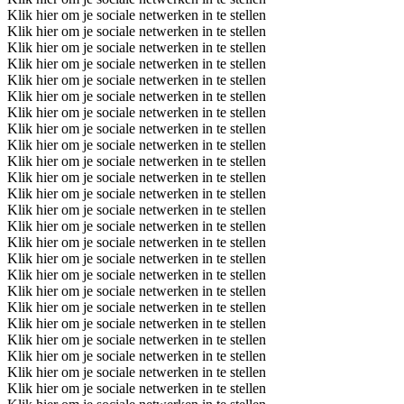
Klik hier om je sociale netwerken in te stellen
Klik hier om je sociale netwerken in te stellen
Klik hier om je sociale netwerken in te stellen
Klik hier om je sociale netwerken in te stellen
Klik hier om je sociale netwerken in te stellen
Klik hier om je sociale netwerken in te stellen
Klik hier om je sociale netwerken in te stellen
Klik hier om je sociale netwerken in te stellen
Klik hier om je sociale netwerken in te stellen
Klik hier om je sociale netwerken in te stellen
Klik hier om je sociale netwerken in te stellen
Klik hier om je sociale netwerken in te stellen
Klik hier om je sociale netwerken in te stellen
Klik hier om je sociale netwerken in te stellen
Klik hier om je sociale netwerken in te stellen
Klik hier om je sociale netwerken in te stellen
Klik hier om je sociale netwerken in te stellen
Klik hier om je sociale netwerken in te stellen
Klik hier om je sociale netwerken in te stellen
Klik hier om je sociale netwerken in te stellen
Klik hier om je sociale netwerken in te stellen
Klik hier om je sociale netwerken in te stellen
Klik hier om je sociale netwerken in te stellen
Klik hier om je sociale netwerken in te stellen