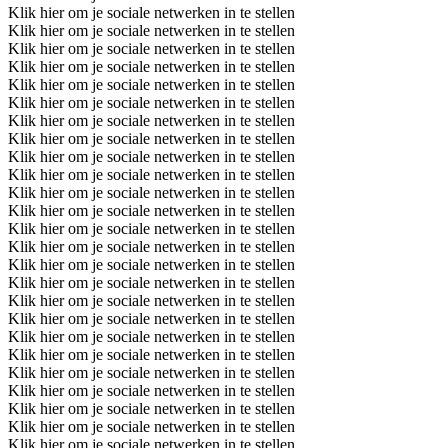
Klik hier om je sociale netwerken in te stellen
Klik hier om je sociale netwerken in te stellen
Klik hier om je sociale netwerken in te stellen
Klik hier om je sociale netwerken in te stellen
Klik hier om je sociale netwerken in te stellen
Klik hier om je sociale netwerken in te stellen
Klik hier om je sociale netwerken in te stellen
Klik hier om je sociale netwerken in te stellen
Klik hier om je sociale netwerken in te stellen
Klik hier om je sociale netwerken in te stellen
Klik hier om je sociale netwerken in te stellen
Klik hier om je sociale netwerken in te stellen
Klik hier om je sociale netwerken in te stellen
Klik hier om je sociale netwerken in te stellen
Klik hier om je sociale netwerken in te stellen
Klik hier om je sociale netwerken in te stellen
Klik hier om je sociale netwerken in te stellen
Klik hier om je sociale netwerken in te stellen
Klik hier om je sociale netwerken in te stellen
Klik hier om je sociale netwerken in te stellen
Klik hier om je sociale netwerken in te stellen
Klik hier om je sociale netwerken in te stellen
Klik hier om je sociale netwerken in te stellen
Klik hier om je sociale netwerken in te stellen
Klik hier om je sociale netwerken in te stellen