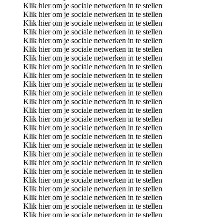
Klik hier om je sociale netwerken in te stellen
Klik hier om je sociale netwerken in te stellen
Klik hier om je sociale netwerken in te stellen
Klik hier om je sociale netwerken in te stellen
Klik hier om je sociale netwerken in te stellen
Klik hier om je sociale netwerken in te stellen
Klik hier om je sociale netwerken in te stellen
Klik hier om je sociale netwerken in te stellen
Klik hier om je sociale netwerken in te stellen
Klik hier om je sociale netwerken in te stellen
Klik hier om je sociale netwerken in te stellen
Klik hier om je sociale netwerken in te stellen
Klik hier om je sociale netwerken in te stellen
Klik hier om je sociale netwerken in te stellen
Klik hier om je sociale netwerken in te stellen
Klik hier om je sociale netwerken in te stellen
Klik hier om je sociale netwerken in te stellen
Klik hier om je sociale netwerken in te stellen
Klik hier om je sociale netwerken in te stellen
Klik hier om je sociale netwerken in te stellen
Klik hier om je sociale netwerken in te stellen
Klik hier om je sociale netwerken in te stellen
Klik hier om je sociale netwerken in te stellen
Klik hier om je sociale netwerken in te stellen
Klik hier om je sociale netwerken in te stellen