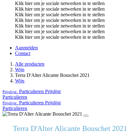
Klik hier om je sociale netwerken in te stellen
Klik hier om je sociale netwerken in te stellen
Klik hier om je sociale netwerken in te stellen
Klik hier om je sociale netwerken in te stellen
Klik hier om je sociale netwerken in te stellen
Klik hier om je sociale netwerken in te stellen
Klik hier om je sociale netwerken in te stellen
Aanmelden
Contact
Alle producten
Wijn
Terra D'Alter Alicante Bouschet 2021
Wijn
Particulieren
Prijslijst
Prijslijst:
Particulieren
Particulieren
Prijslijst
Prijslijst:
Particulieren
Terra D'Alter Alicante Bouschet 2021