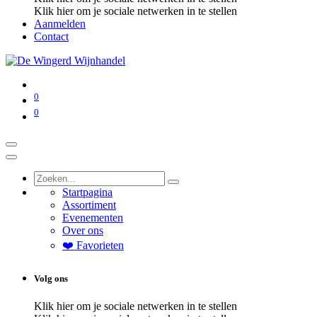
Klik hier om je sociale netwerken in te stellen
Aanmelden
Contact
0
0
Startpagina
Assortiment
Evenementen
Over ons
❤️ Favorieten
Volg ons
Klik hier om je sociale netwerken in te stellen