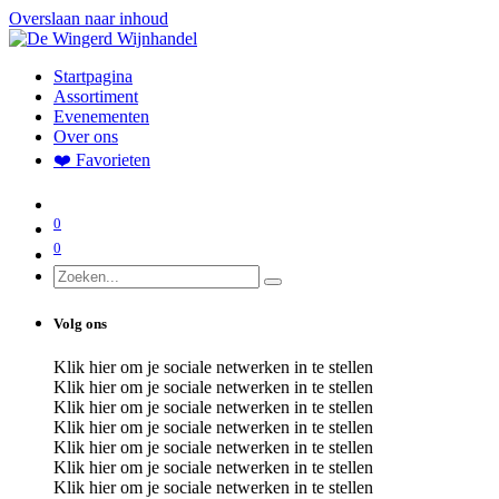
Overslaan naar inhoud
Startpagina
Assortiment
Evenementen
Over ons
❤️ Favorieten
0
0
Volg ons
Klik hier om je sociale netwerken in te stellen
Klik hier om je sociale netwerken in te stellen
Klik hier om je sociale netwerken in te stellen
Klik hier om je sociale netwerken in te stellen
Klik hier om je sociale netwerken in te stellen
Klik hier om je sociale netwerken in te stellen
Klik hier om je sociale netwerken in te stellen