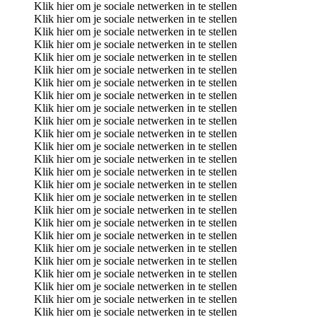
Klik hier om je sociale netwerken in te stellen
Klik hier om je sociale netwerken in te stellen
Klik hier om je sociale netwerken in te stellen
Klik hier om je sociale netwerken in te stellen
Klik hier om je sociale netwerken in te stellen
Klik hier om je sociale netwerken in te stellen
Klik hier om je sociale netwerken in te stellen
Klik hier om je sociale netwerken in te stellen
Klik hier om je sociale netwerken in te stellen
Klik hier om je sociale netwerken in te stellen
Klik hier om je sociale netwerken in te stellen
Klik hier om je sociale netwerken in te stellen
Klik hier om je sociale netwerken in te stellen
Klik hier om je sociale netwerken in te stellen
Klik hier om je sociale netwerken in te stellen
Klik hier om je sociale netwerken in te stellen
Klik hier om je sociale netwerken in te stellen
Klik hier om je sociale netwerken in te stellen
Klik hier om je sociale netwerken in te stellen
Klik hier om je sociale netwerken in te stellen
Klik hier om je sociale netwerken in te stellen
Klik hier om je sociale netwerken in te stellen
Klik hier om je sociale netwerken in te stellen
Klik hier om je sociale netwerken in te stellen
Klik hier om je sociale netwerken in te stellen