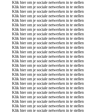
Klik hier om je sociale netwerken in te stellen
Klik hier om je sociale netwerken in te stellen
Klik hier om je sociale netwerken in te stellen
Klik hier om je sociale netwerken in te stellen
Klik hier om je sociale netwerken in te stellen
Klik hier om je sociale netwerken in te stellen
Klik hier om je sociale netwerken in te stellen
Klik hier om je sociale netwerken in te stellen
Klik hier om je sociale netwerken in te stellen
Klik hier om je sociale netwerken in te stellen
Klik hier om je sociale netwerken in te stellen
Klik hier om je sociale netwerken in te stellen
Klik hier om je sociale netwerken in te stellen
Klik hier om je sociale netwerken in te stellen
Klik hier om je sociale netwerken in te stellen
Klik hier om je sociale netwerken in te stellen
Klik hier om je sociale netwerken in te stellen
Klik hier om je sociale netwerken in te stellen
Klik hier om je sociale netwerken in te stellen
Klik hier om je sociale netwerken in te stellen
Klik hier om je sociale netwerken in te stellen
Klik hier om je sociale netwerken in te stellen
Klik hier om je sociale netwerken in te stellen
Klik hier om je sociale netwerken in te stellen
Klik hier om je sociale netwerken in te stellen