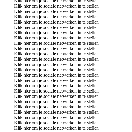
Klik hier om je sociale netwerken in te stellen
Klik hier om je sociale netwerken in te stellen
Klik hier om je sociale netwerken in te stellen
Klik hier om je sociale netwerken in te stellen
Klik hier om je sociale netwerken in te stellen
Klik hier om je sociale netwerken in te stellen
Klik hier om je sociale netwerken in te stellen
Klik hier om je sociale netwerken in te stellen
Klik hier om je sociale netwerken in te stellen
Klik hier om je sociale netwerken in te stellen
Klik hier om je sociale netwerken in te stellen
Klik hier om je sociale netwerken in te stellen
Klik hier om je sociale netwerken in te stellen
Klik hier om je sociale netwerken in te stellen
Klik hier om je sociale netwerken in te stellen
Klik hier om je sociale netwerken in te stellen
Klik hier om je sociale netwerken in te stellen
Klik hier om je sociale netwerken in te stellen
Klik hier om je sociale netwerken in te stellen
Klik hier om je sociale netwerken in te stellen
Klik hier om je sociale netwerken in te stellen
Klik hier om je sociale netwerken in te stellen
Klik hier om je sociale netwerken in te stellen
Klik hier om je sociale netwerken in te stellen
Klik hier om je sociale netwerken in te stellen