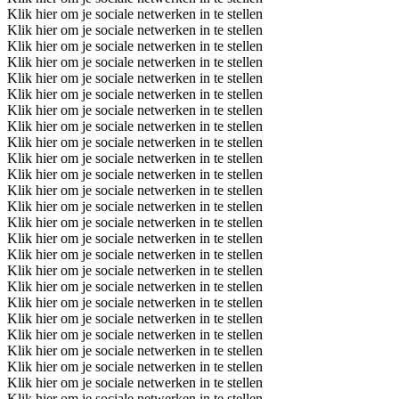
Klik hier om je sociale netwerken in te stellen
Klik hier om je sociale netwerken in te stellen
Klik hier om je sociale netwerken in te stellen
Klik hier om je sociale netwerken in te stellen
Klik hier om je sociale netwerken in te stellen
Klik hier om je sociale netwerken in te stellen
Klik hier om je sociale netwerken in te stellen
Klik hier om je sociale netwerken in te stellen
Klik hier om je sociale netwerken in te stellen
Klik hier om je sociale netwerken in te stellen
Klik hier om je sociale netwerken in te stellen
Klik hier om je sociale netwerken in te stellen
Klik hier om je sociale netwerken in te stellen
Klik hier om je sociale netwerken in te stellen
Klik hier om je sociale netwerken in te stellen
Klik hier om je sociale netwerken in te stellen
Klik hier om je sociale netwerken in te stellen
Klik hier om je sociale netwerken in te stellen
Klik hier om je sociale netwerken in te stellen
Klik hier om je sociale netwerken in te stellen
Klik hier om je sociale netwerken in te stellen
Klik hier om je sociale netwerken in te stellen
Klik hier om je sociale netwerken in te stellen
Klik hier om je sociale netwerken in te stellen
Klik hier om je sociale netwerken in te stellen