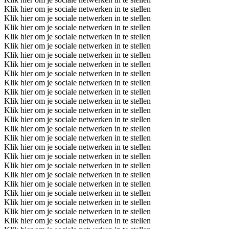
Klik hier om je sociale netwerken in te stellen
Klik hier om je sociale netwerken in te stellen
Klik hier om je sociale netwerken in te stellen
Klik hier om je sociale netwerken in te stellen
Klik hier om je sociale netwerken in te stellen
Klik hier om je sociale netwerken in te stellen
Klik hier om je sociale netwerken in te stellen
Klik hier om je sociale netwerken in te stellen
Klik hier om je sociale netwerken in te stellen
Klik hier om je sociale netwerken in te stellen
Klik hier om je sociale netwerken in te stellen
Klik hier om je sociale netwerken in te stellen
Klik hier om je sociale netwerken in te stellen
Klik hier om je sociale netwerken in te stellen
Klik hier om je sociale netwerken in te stellen
Klik hier om je sociale netwerken in te stellen
Klik hier om je sociale netwerken in te stellen
Klik hier om je sociale netwerken in te stellen
Klik hier om je sociale netwerken in te stellen
Klik hier om je sociale netwerken in te stellen
Klik hier om je sociale netwerken in te stellen
Klik hier om je sociale netwerken in te stellen
Klik hier om je sociale netwerken in te stellen
Klik hier om je sociale netwerken in te stellen