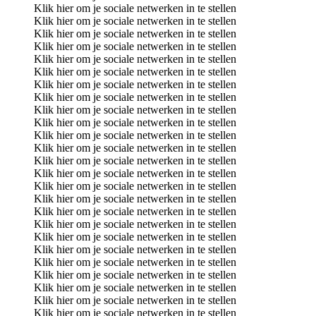
Klik hier om je sociale netwerken in te stellen
Klik hier om je sociale netwerken in te stellen
Klik hier om je sociale netwerken in te stellen
Klik hier om je sociale netwerken in te stellen
Klik hier om je sociale netwerken in te stellen
Klik hier om je sociale netwerken in te stellen
Klik hier om je sociale netwerken in te stellen
Klik hier om je sociale netwerken in te stellen
Klik hier om je sociale netwerken in te stellen
Klik hier om je sociale netwerken in te stellen
Klik hier om je sociale netwerken in te stellen
Klik hier om je sociale netwerken in te stellen
Klik hier om je sociale netwerken in te stellen
Klik hier om je sociale netwerken in te stellen
Klik hier om je sociale netwerken in te stellen
Klik hier om je sociale netwerken in te stellen
Klik hier om je sociale netwerken in te stellen
Klik hier om je sociale netwerken in te stellen
Klik hier om je sociale netwerken in te stellen
Klik hier om je sociale netwerken in te stellen
Klik hier om je sociale netwerken in te stellen
Klik hier om je sociale netwerken in te stellen
Klik hier om je sociale netwerken in te stellen
Klik hier om je sociale netwerken in te stellen
Klik hier om je sociale netwerken in te stellen