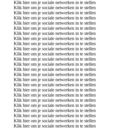
Klik hier om je sociale netwerken in te stellen
Klik hier om je sociale netwerken in te stellen
Klik hier om je sociale netwerken in te stellen
Klik hier om je sociale netwerken in te stellen
Klik hier om je sociale netwerken in te stellen
Klik hier om je sociale netwerken in te stellen
Klik hier om je sociale netwerken in te stellen
Klik hier om je sociale netwerken in te stellen
Klik hier om je sociale netwerken in te stellen
Klik hier om je sociale netwerken in te stellen
Klik hier om je sociale netwerken in te stellen
Klik hier om je sociale netwerken in te stellen
Klik hier om je sociale netwerken in te stellen
Klik hier om je sociale netwerken in te stellen
Klik hier om je sociale netwerken in te stellen
Klik hier om je sociale netwerken in te stellen
Klik hier om je sociale netwerken in te stellen
Klik hier om je sociale netwerken in te stellen
Klik hier om je sociale netwerken in te stellen
Klik hier om je sociale netwerken in te stellen
Klik hier om je sociale netwerken in te stellen
Klik hier om je sociale netwerken in te stellen
Klik hier om je sociale netwerken in te stellen
Klik hier om je sociale netwerken in te stellen
Klik hier om je sociale netwerken in te stellen