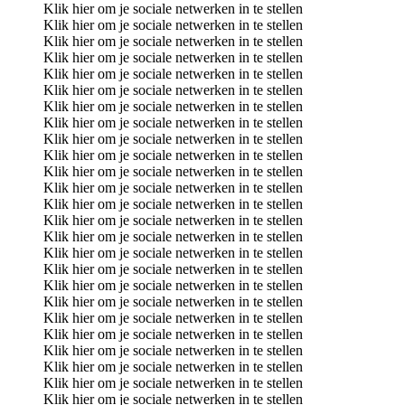
Klik hier om je sociale netwerken in te stellen
Klik hier om je sociale netwerken in te stellen
Klik hier om je sociale netwerken in te stellen
Klik hier om je sociale netwerken in te stellen
Klik hier om je sociale netwerken in te stellen
Klik hier om je sociale netwerken in te stellen
Klik hier om je sociale netwerken in te stellen
Klik hier om je sociale netwerken in te stellen
Klik hier om je sociale netwerken in te stellen
Klik hier om je sociale netwerken in te stellen
Klik hier om je sociale netwerken in te stellen
Klik hier om je sociale netwerken in te stellen
Klik hier om je sociale netwerken in te stellen
Klik hier om je sociale netwerken in te stellen
Klik hier om je sociale netwerken in te stellen
Klik hier om je sociale netwerken in te stellen
Klik hier om je sociale netwerken in te stellen
Klik hier om je sociale netwerken in te stellen
Klik hier om je sociale netwerken in te stellen
Klik hier om je sociale netwerken in te stellen
Klik hier om je sociale netwerken in te stellen
Klik hier om je sociale netwerken in te stellen
Klik hier om je sociale netwerken in te stellen
Klik hier om je sociale netwerken in te stellen
Klik hier om je sociale netwerken in te stellen