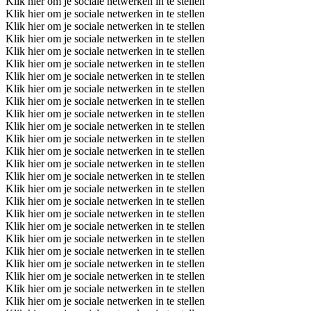
Klik hier om je sociale netwerken in te stellen
Klik hier om je sociale netwerken in te stellen
Klik hier om je sociale netwerken in te stellen
Klik hier om je sociale netwerken in te stellen
Klik hier om je sociale netwerken in te stellen
Klik hier om je sociale netwerken in te stellen
Klik hier om je sociale netwerken in te stellen
Klik hier om je sociale netwerken in te stellen
Klik hier om je sociale netwerken in te stellen
Klik hier om je sociale netwerken in te stellen
Klik hier om je sociale netwerken in te stellen
Klik hier om je sociale netwerken in te stellen
Klik hier om je sociale netwerken in te stellen
Klik hier om je sociale netwerken in te stellen
Klik hier om je sociale netwerken in te stellen
Klik hier om je sociale netwerken in te stellen
Klik hier om je sociale netwerken in te stellen
Klik hier om je sociale netwerken in te stellen
Klik hier om je sociale netwerken in te stellen
Klik hier om je sociale netwerken in te stellen
Klik hier om je sociale netwerken in te stellen
Klik hier om je sociale netwerken in te stellen
Klik hier om je sociale netwerken in te stellen
Klik hier om je sociale netwerken in te stellen
Klik hier om je sociale netwerken in te stellen