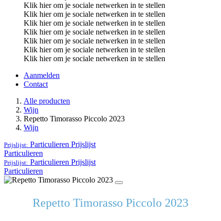
Klik hier om je sociale netwerken in te stellen
Klik hier om je sociale netwerken in te stellen
Klik hier om je sociale netwerken in te stellen
Klik hier om je sociale netwerken in te stellen
Klik hier om je sociale netwerken in te stellen
Klik hier om je sociale netwerken in te stellen
Klik hier om je sociale netwerken in te stellen
Aanmelden
Contact
Alle producten
Wijn
Repetto Timorasso Piccolo 2023
Wijn
Particulieren
Prijslijst
Prijslijst:
Particulieren
Particulieren
Prijslijst
Prijslijst:
Particulieren
Repetto Timorasso Piccolo 2023