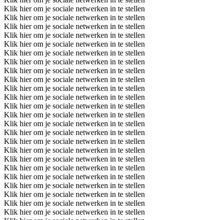
Klik hier om je sociale netwerken in te stellen
Klik hier om je sociale netwerken in te stellen
Klik hier om je sociale netwerken in te stellen
Klik hier om je sociale netwerken in te stellen
Klik hier om je sociale netwerken in te stellen
Klik hier om je sociale netwerken in te stellen
Klik hier om je sociale netwerken in te stellen
Klik hier om je sociale netwerken in te stellen
Klik hier om je sociale netwerken in te stellen
Klik hier om je sociale netwerken in te stellen
Klik hier om je sociale netwerken in te stellen
Klik hier om je sociale netwerken in te stellen
Klik hier om je sociale netwerken in te stellen
Klik hier om je sociale netwerken in te stellen
Klik hier om je sociale netwerken in te stellen
Klik hier om je sociale netwerken in te stellen
Klik hier om je sociale netwerken in te stellen
Klik hier om je sociale netwerken in te stellen
Klik hier om je sociale netwerken in te stellen
Klik hier om je sociale netwerken in te stellen
Klik hier om je sociale netwerken in te stellen
Klik hier om je sociale netwerken in te stellen
Klik hier om je sociale netwerken in te stellen
Klik hier om je sociale netwerken in te stellen