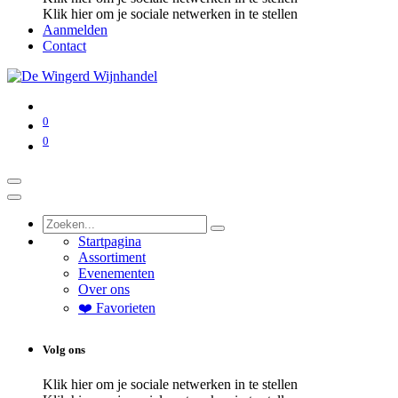
Klik hier om je sociale netwerken in te stellen
Aanmelden
Contact
0
0
Startpagina
Assortiment
Evenementen
Over ons
❤️ Favorieten
Volg ons
Klik hier om je sociale netwerken in te stellen