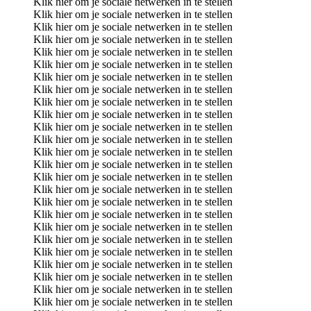
Klik hier om je sociale netwerken in te stellen
Klik hier om je sociale netwerken in te stellen
Klik hier om je sociale netwerken in te stellen
Klik hier om je sociale netwerken in te stellen
Klik hier om je sociale netwerken in te stellen
Klik hier om je sociale netwerken in te stellen
Klik hier om je sociale netwerken in te stellen
Klik hier om je sociale netwerken in te stellen
Klik hier om je sociale netwerken in te stellen
Klik hier om je sociale netwerken in te stellen
Klik hier om je sociale netwerken in te stellen
Klik hier om je sociale netwerken in te stellen
Klik hier om je sociale netwerken in te stellen
Klik hier om je sociale netwerken in te stellen
Klik hier om je sociale netwerken in te stellen
Klik hier om je sociale netwerken in te stellen
Klik hier om je sociale netwerken in te stellen
Klik hier om je sociale netwerken in te stellen
Klik hier om je sociale netwerken in te stellen
Klik hier om je sociale netwerken in te stellen
Klik hier om je sociale netwerken in te stellen
Klik hier om je sociale netwerken in te stellen
Klik hier om je sociale netwerken in te stellen
Klik hier om je sociale netwerken in te stellen
Klik hier om je sociale netwerken in te stellen