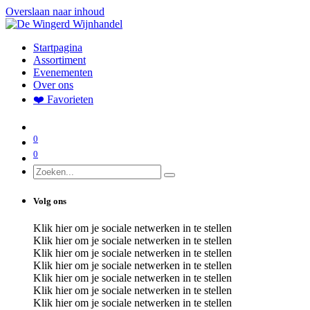
Overslaan naar inhoud
Startpagina
Assortiment
Evenementen
Over ons
❤️ Favorieten
0
0
Volg ons
Klik hier om je sociale netwerken in te stellen
Klik hier om je sociale netwerken in te stellen
Klik hier om je sociale netwerken in te stellen
Klik hier om je sociale netwerken in te stellen
Klik hier om je sociale netwerken in te stellen
Klik hier om je sociale netwerken in te stellen
Klik hier om je sociale netwerken in te stellen