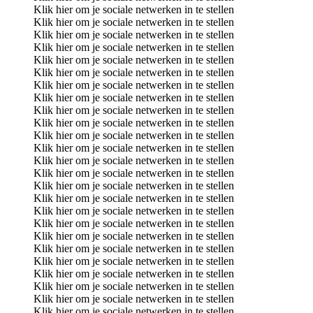
Klik hier om je sociale netwerken in te stellen
Klik hier om je sociale netwerken in te stellen
Klik hier om je sociale netwerken in te stellen
Klik hier om je sociale netwerken in te stellen
Klik hier om je sociale netwerken in te stellen
Klik hier om je sociale netwerken in te stellen
Klik hier om je sociale netwerken in te stellen
Klik hier om je sociale netwerken in te stellen
Klik hier om je sociale netwerken in te stellen
Klik hier om je sociale netwerken in te stellen
Klik hier om je sociale netwerken in te stellen
Klik hier om je sociale netwerken in te stellen
Klik hier om je sociale netwerken in te stellen
Klik hier om je sociale netwerken in te stellen
Klik hier om je sociale netwerken in te stellen
Klik hier om je sociale netwerken in te stellen
Klik hier om je sociale netwerken in te stellen
Klik hier om je sociale netwerken in te stellen
Klik hier om je sociale netwerken in te stellen
Klik hier om je sociale netwerken in te stellen
Klik hier om je sociale netwerken in te stellen
Klik hier om je sociale netwerken in te stellen
Klik hier om je sociale netwerken in te stellen
Klik hier om je sociale netwerken in te stellen
Klik hier om je sociale netwerken in te stellen