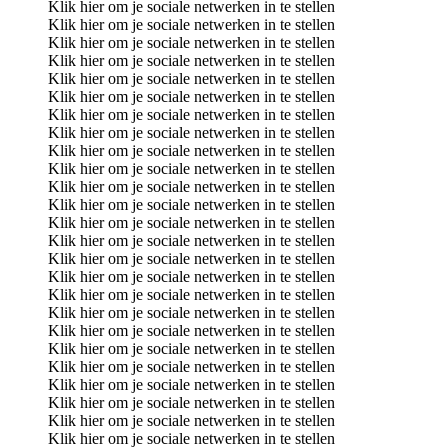
Klik hier om je sociale netwerken in te stellen
Klik hier om je sociale netwerken in te stellen
Klik hier om je sociale netwerken in te stellen
Klik hier om je sociale netwerken in te stellen
Klik hier om je sociale netwerken in te stellen
Klik hier om je sociale netwerken in te stellen
Klik hier om je sociale netwerken in te stellen
Klik hier om je sociale netwerken in te stellen
Klik hier om je sociale netwerken in te stellen
Klik hier om je sociale netwerken in te stellen
Klik hier om je sociale netwerken in te stellen
Klik hier om je sociale netwerken in te stellen
Klik hier om je sociale netwerken in te stellen
Klik hier om je sociale netwerken in te stellen
Klik hier om je sociale netwerken in te stellen
Klik hier om je sociale netwerken in te stellen
Klik hier om je sociale netwerken in te stellen
Klik hier om je sociale netwerken in te stellen
Klik hier om je sociale netwerken in te stellen
Klik hier om je sociale netwerken in te stellen
Klik hier om je sociale netwerken in te stellen
Klik hier om je sociale netwerken in te stellen
Klik hier om je sociale netwerken in te stellen
Klik hier om je sociale netwerken in te stellen
Klik hier om je sociale netwerken in te stellen