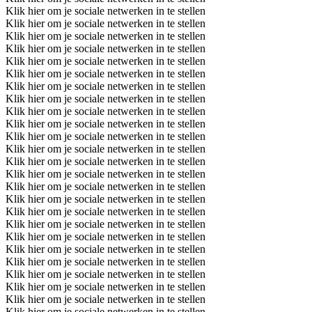
Klik hier om je sociale netwerken in te stellen
Klik hier om je sociale netwerken in te stellen
Klik hier om je sociale netwerken in te stellen
Klik hier om je sociale netwerken in te stellen
Klik hier om je sociale netwerken in te stellen
Klik hier om je sociale netwerken in te stellen
Klik hier om je sociale netwerken in te stellen
Klik hier om je sociale netwerken in te stellen
Klik hier om je sociale netwerken in te stellen
Klik hier om je sociale netwerken in te stellen
Klik hier om je sociale netwerken in te stellen
Klik hier om je sociale netwerken in te stellen
Klik hier om je sociale netwerken in te stellen
Klik hier om je sociale netwerken in te stellen
Klik hier om je sociale netwerken in te stellen
Klik hier om je sociale netwerken in te stellen
Klik hier om je sociale netwerken in te stellen
Klik hier om je sociale netwerken in te stellen
Klik hier om je sociale netwerken in te stellen
Klik hier om je sociale netwerken in te stellen
Klik hier om je sociale netwerken in te stellen
Klik hier om je sociale netwerken in te stellen
Klik hier om je sociale netwerken in te stellen
Klik hier om je sociale netwerken in te stellen
Klik hier om je sociale netwerken in te stellen