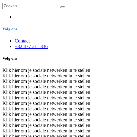
Volg ons
Contact
+32 477 311 836
Volg ons
Klik hier om je sociale netwerken in te stellen
Klik hier om je sociale netwerken in te stellen
Klik hier om je sociale netwerken in te stellen
Klik hier om je sociale netwerken in te stellen
Klik hier om je sociale netwerken in te stellen
Klik hier om je sociale netwerken in te stellen
Klik hier om je sociale netwerken in te stellen
Klik hier om je sociale netwerken in te stellen
Klik hier om je sociale netwerken in te stellen
Klik hier om je sociale netwerken in te stellen
Klik hier om je sociale netwerken in te stellen
Klik hier om je sociale netwerken in te stellen
Klik hier om je sociale netwerken in te stellen