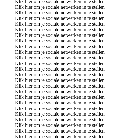
Klik hier om je sociale netwerken in te stellen
Klik hier om je sociale netwerken in te stellen
Klik hier om je sociale netwerken in te stellen
Klik hier om je sociale netwerken in te stellen
Klik hier om je sociale netwerken in te stellen
Klik hier om je sociale netwerken in te stellen
Klik hier om je sociale netwerken in te stellen
Klik hier om je sociale netwerken in te stellen
Klik hier om je sociale netwerken in te stellen
Klik hier om je sociale netwerken in te stellen
Klik hier om je sociale netwerken in te stellen
Klik hier om je sociale netwerken in te stellen
Klik hier om je sociale netwerken in te stellen
Klik hier om je sociale netwerken in te stellen
Klik hier om je sociale netwerken in te stellen
Klik hier om je sociale netwerken in te stellen
Klik hier om je sociale netwerken in te stellen
Klik hier om je sociale netwerken in te stellen
Klik hier om je sociale netwerken in te stellen
Klik hier om je sociale netwerken in te stellen
Klik hier om je sociale netwerken in te stellen
Klik hier om je sociale netwerken in te stellen
Klik hier om je sociale netwerken in te stellen
Klik hier om je sociale netwerken in te stellen
Klik hier om je sociale netwerken in te stellen