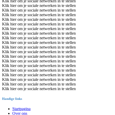
Klik hier om je sociale netwerken in te stellen
Klik hier om je sociale netwerken in te stellen
Klik hier om je sociale netwerken in te stellen
Klik hier om je sociale netwerken in te stellen
Klik hier om je sociale netwerken in te stellen
Klik hier om je sociale netwerken in te stellen
Klik hier om je sociale netwerken in te stellen
Klik hier om je sociale netwerken in te stellen
Klik hier om je sociale netwerken in te stellen
Klik hier om je sociale netwerken in te stellen
Klik hier om je sociale netwerken in te stellen
Klik hier om je sociale netwerken in te stellen
Klik hier om je sociale netwerken in te stellen
Klik hier om je sociale netwerken in te stellen
Klik hier om je sociale netwerken in te stellen
Klik hier om je sociale netwerken in te stellen
Klik hier om je sociale netwerken in te stellen
Klik hier om je sociale netwerken in te stellen
Klik hier om je sociale netwerken in te stellen
Klik hier om je sociale netwerken in te stellen
Handige links
Startpagina
Over ons