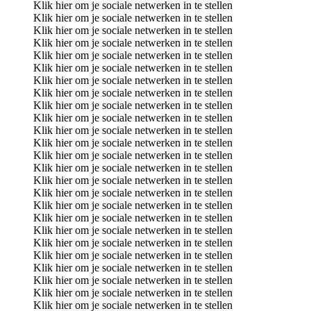
Klik hier om je sociale netwerken in te stellen
Klik hier om je sociale netwerken in te stellen
Klik hier om je sociale netwerken in te stellen
Klik hier om je sociale netwerken in te stellen
Klik hier om je sociale netwerken in te stellen
Klik hier om je sociale netwerken in te stellen
Klik hier om je sociale netwerken in te stellen
Klik hier om je sociale netwerken in te stellen
Klik hier om je sociale netwerken in te stellen
Klik hier om je sociale netwerken in te stellen
Klik hier om je sociale netwerken in te stellen
Klik hier om je sociale netwerken in te stellen
Klik hier om je sociale netwerken in te stellen
Klik hier om je sociale netwerken in te stellen
Klik hier om je sociale netwerken in te stellen
Klik hier om je sociale netwerken in te stellen
Klik hier om je sociale netwerken in te stellen
Klik hier om je sociale netwerken in te stellen
Klik hier om je sociale netwerken in te stellen
Klik hier om je sociale netwerken in te stellen
Klik hier om je sociale netwerken in te stellen
Klik hier om je sociale netwerken in te stellen
Klik hier om je sociale netwerken in te stellen
Klik hier om je sociale netwerken in te stellen
Klik hier om je sociale netwerken in te stellen